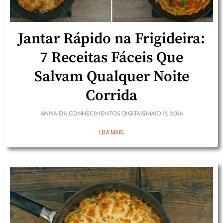
Jantar Rápido na Frigideira:
7 Receitas Fáceis Que
Salvam Qualquer Noite
Corrida
ANNA DA CONHECIMENTOS DIGITAIS
MAIO 15, 2026
LEIA MAIS