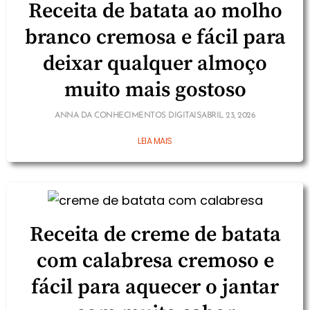
Receita de batata ao molho
branco cremosa e fácil para
deixar qualquer almoço
muito mais gostoso
ANNA DA CONHECIMENTOS DIGITAIS
ABRIL 23, 2026
LEIA MAIS
Receita de creme de batata
com calabresa cremoso e
fácil para aquecer o jantar