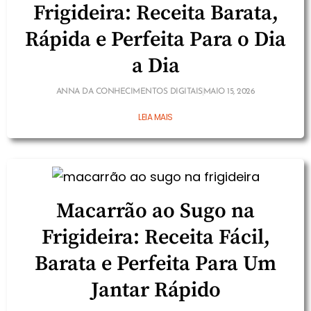
Frigideira: Receita Barata,
Rápida e Perfeita Para o Dia
a Dia
ANNA DA CONHECIMENTOS DIGITAIS
MAIO 15, 2026
LEIA MAIS
Macarrão ao Sugo na
Frigideira: Receita Fácil,
Barata e Perfeita Para Um
Jantar Rápido