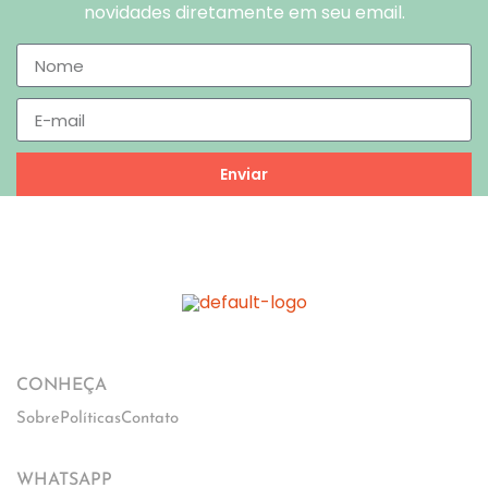
novidades diretamente em seu email.
Enviar
CONHEÇA
Sobre
Políticas
Contato
WHATSAPP