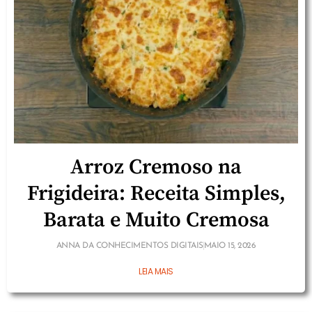
Arroz Cremoso na
Frigideira: Receita Simples,
Barata e Muito Cremosa
ANNA DA CONHECIMENTOS DIGITAIS
MAIO 15, 2026
LEIA MAIS