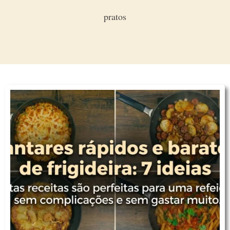
pratos