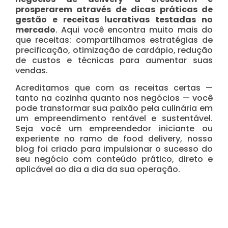
prosperarem através de dicas práticas de
gestão e receitas lucrativas testadas no
mercado
. Aqui você encontra muito mais do
que receitas: compartilhamos estratégias de
precificação, otimização de cardápio, redução
de custos e técnicas para aumentar suas
vendas.
Acreditamos que com as receitas certas —
tanto na cozinha quanto nos negócios — você
pode transformar sua paixão pela culinária em
um empreendimento rentável e sustentável.
Seja você um empreendedor iniciante ou
experiente no ramo de food delivery, nosso
blog foi criado para impulsionar o sucesso do
seu negócio com conteúdo prático, direto e
aplicável ao dia a dia da sua operação.