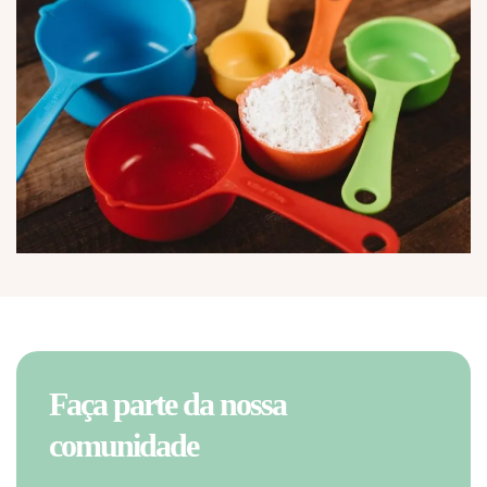
Faça parte da nossa
comunidade