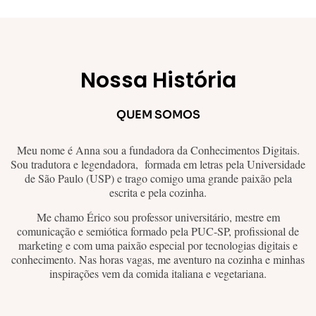
Nossa História
QUEM SOMOS
Meu nome é Anna sou a fundadora da Conhecimentos Digitais.
Sou tradutora e legendadora, formada em letras pela Universidade
de São Paulo (USP) e trago comigo uma grande paixão pela
escrita e pela cozinha.
Me chamo Érico sou professor universitário, mestre em
comunicação e semiótica formado pela PUC-SP, profissional de
marketing e com uma paixão especial por tecnologias digitais e
conhecimento. Nas horas vagas, me aventuro na cozinha e minhas
inspirações vem da comida italiana e vegetariana.