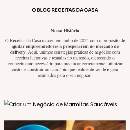
O BLOG RECEITAS DA CASA
Nossa História
O Receitas da Casa nasceu em junho de 2024 com o propósito de
ajudar empreendedores a prosperarem no mercado de
delivery
. Aqui, unimos estratégias práticas de negócios com
receitas lucrativas e testadas no mercado, oferecendo o
conhecimento necessário para precificar corretamente, otimizar
custos e construir um cardápio que realmente vende e gera
resultados para o seu negócio.