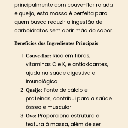
principalmente com couve-flor ralada
e queijo, esta massa é perfeita para
quem busca reduzir a ingestão de
carboidratos sem abrir mão do sabor.
Benefícios dos Ingredientes Principais
Rica em fibras,
Couve-flor:
vitaminas C e K, e antioxidantes,
ajuda na saúde digestiva e
imunológica.
Fonte de cálcio e
Queijo:
proteínas, contribui para a saúde
óssea e muscular.
Proporciona estrutura e
Ovo:
textura à massa, além de ser