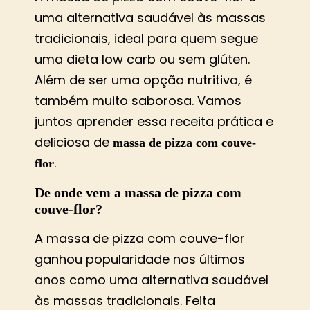
uma alternativa saudável às massas
tradicionais, ideal para quem segue
uma dieta low carb ou sem glúten.
Além de ser uma opção nutritiva, é
também muito saborosa. Vamos
juntos aprender essa receita prática e
deliciosa de
massa de pizza com couve-
.
flor
De onde vem a massa de pizza com
couve-flor?
A massa de pizza com couve-flor
ganhou popularidade nos últimos
anos como uma alternativa saudável
às massas tradicionais. Feita