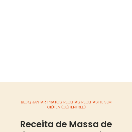
BLOG
JANTAR
PRATOS
RECEITAS
RECEITAS FIT
SEM
,
,
,
,
,
GLÚTEN (GLÚTEN FREE)
Receita de Massa de