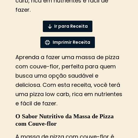
carb, rica em nutrientes e fácil de
fazer.
Ir para Receita
Imprimir Receita
Aprenda a fazer uma massa de pizza
com couve-flor, perfeita para quem
busca uma opção saudável e
deliciosa. Com esta receita, você terá
uma pizza low carb, rica em nutrientes
e fácil de fazer.
O Sabor Nutritivo da Massa de Pizza
com Couve-flor
A massa de pizza com couve-flor é