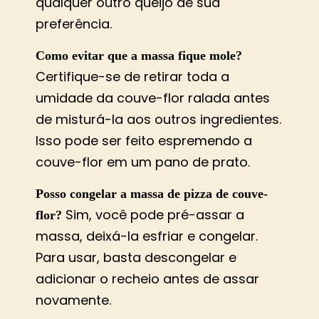
qualquer outro queijo de sua
preferência​​​​.
Como evitar que a massa fique mole?
Certifique-se de retirar toda a
umidade da couve-flor ralada antes
de misturá-la aos outros ingredientes.
Isso pode ser feito espremendo a
couve-flor em um pano de prato​​​​.
Posso congelar a massa de pizza de couve-
Sim, você pode pré-assar a
flor?
massa, deixá-la esfriar e congelar.
Para usar, basta descongelar e
adicionar o recheio antes de assar
novamente​​.