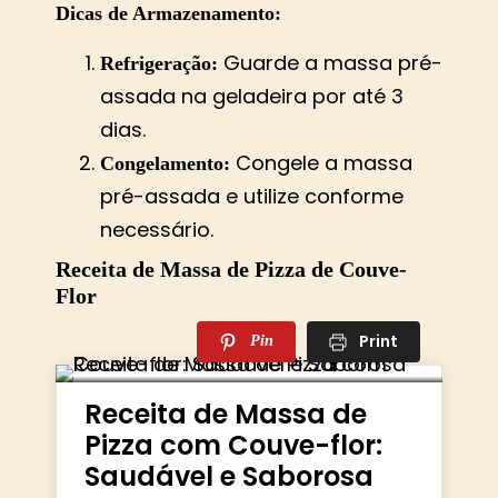
Dicas de Armazenamento:
Guarde a massa pré-
Refrigeração:
assada na geladeira por até 3
dias.
Congele a massa
Congelamento:
pré-assada e utilize conforme
necessário.
Receita de Massa de Pizza de Couve-
Flor
Print
Pin
Receita de Massa de
Pizza com Couve-flor:
Saudável e Saborosa