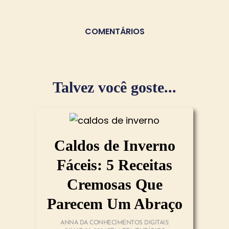
COMENTÁRIOS
Talvez você goste...
Caldos de Inverno
Fáceis: 5 Receitas
Cremosas Que
Parecem Um Abraço
ANNA DA CONHECIMENTOS DIGITAIS