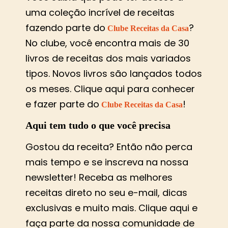
uma coleção incrível de receitas
fazendo parte do
?
Clube Receitas da Casa
No clube, você encontra mais de 30
livros de receitas dos mais variados
tipos. Novos livros são lançados todos
os meses. Clique aqui para conhecer
e fazer parte do
!
Clube Receitas da Casa
Aqui tem tudo o que você precisa
Gostou da receita? Então não perca
mais tempo e se inscreva na nossa
newsletter! Receba as melhores
receitas direto no seu e-mail, dicas
exclusivas e muito mais. Clique aqui e
faça parte da nossa comunidade de