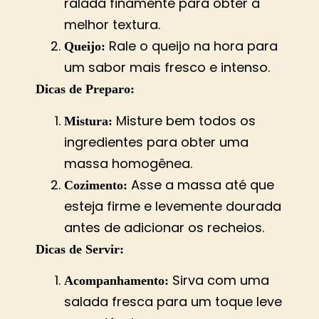
ralada finamente para obter a
melhor textura.
Rale o queijo na hora para
Queijo:
um sabor mais fresco e intenso.
Dicas de Preparo:
Misture bem todos os
Mistura:
ingredientes para obter uma
massa homogênea.
Asse a massa até que
Cozimento:
esteja firme e levemente dourada
antes de adicionar os recheios.
Dicas de Servir:
Sirva com uma
Acompanhamento:
salada fresca para um toque leve