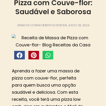
Pizza com Couve-flor:
Saudável e Saborosa
ANNA DA CONHECIMENTOS DIGITAIS
JULHO 28, 2024
Aprenda a fazer uma massa de
pizza com couve-flor, perfeita
para quem busca uma opção
saudável e deliciosa. Com esta
receita, você terá uma pizza low