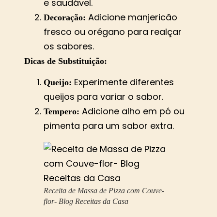
e saudável.
Adicione manjericão
Decoração:
fresco ou orégano para realçar
os sabores.
Dicas de Substituição:
Experimente diferentes
Queijo:
queijos para variar o sabor.
Adicione alho em pó ou
Tempero:
pimenta para um sabor extra.
Receita de Massa de Pizza com Couve-
flor- Blog Receitas da Casa