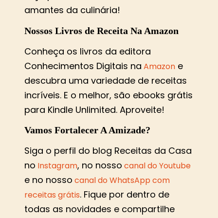
amantes da culinária!
Nossos Livros de Receita Na Amazon
Conheça os livros da editora
Conhecimentos Digitais na
e
Amazon
descubra uma variedade de receitas
incríveis. E o melhor, são ebooks grátis
para Kindle Unlimited. Aproveite!
Vamos Fortalecer A Amizade?
Siga o perfil do blog Receitas da Casa
no
, no nosso
Instagram
canal do Youtube
e no nosso
canal do WhatsApp com
. Fique por dentro de
receitas grátis
todas as novidades e compartilhe