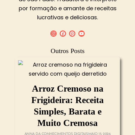
por formação e amante de receitas
lucrativas e deliciosas.
Outros Posts
Arroz Cremoso na
Frigideira: Receita
Simples, Barata e
Muito Cremosa
ANNA DA CONHECIMENTOS DIGITAIS
MAIO 15, 2026