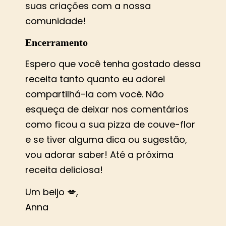
suas criações com a nossa
comunidade!
Encerramento
Espero que você tenha gostado dessa
receita tanto quanto eu adorei
compartilhá-la com você. Não
esqueça de deixar nos comentários
como ficou a sua pizza de couve-flor
e se tiver alguma dica ou sugestão,
vou adorar saber! Até a próxima
receita deliciosa!
Um beijo 💋,
Anna