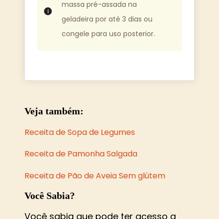
massa pré-assada na
geladeira por até 3 dias ou
congele para uso posterior.
Veja também:
Receita de Sopa de Legumes
Receita de Pamonha Salgada
Receita de Pão de Aveia Sem glútem
Você Sabia?
Você sabia que pode ter acesso a