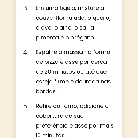
Em uma tigela, misture a
couve-flor ralada, o queijo,
o ovo, o alho, o sal, a
pimenta e o orégano.
Espalhe a massa na forma
de pizza e asse por cerca
de 20 minutos ou até que
esteja firme e dourada nas
bordas.
Retire do forno, adicione a
cobertura de sua
preferência e asse por mais
10 minutos.