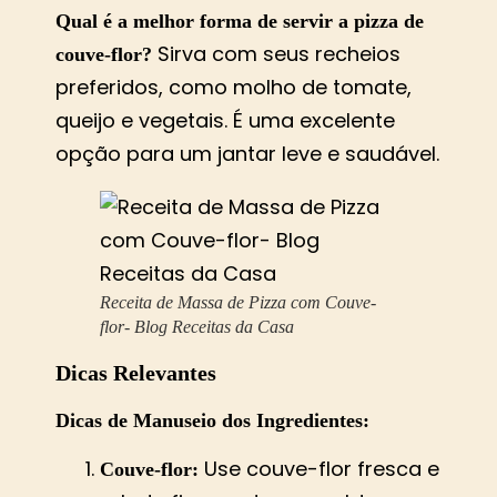
Qual é a melhor forma de servir a pizza de
Sirva com seus recheios
couve-flor?
preferidos, como molho de tomate,
queijo e vegetais. É uma excelente
opção para um jantar leve e saudável​​.
Receita de Massa de Pizza com Couve-
flor- Blog Receitas da Casa
Dicas Relevantes
Dicas de Manuseio dos Ingredientes:
Use couve-flor fresca e
Couve-flor: