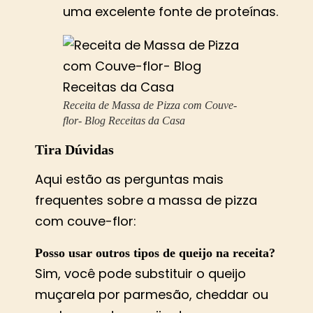
uma excelente fonte de proteínas.
Receita de Massa de Pizza com Couve-
flor- Blog Receitas da Casa
Tira Dúvidas
Aqui estão as perguntas mais
frequentes sobre a massa de pizza
com couve-flor:
Posso usar outros tipos de queijo na receita?
Sim, você pode substituir o queijo
muçarela por parmesão, cheddar ou