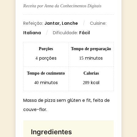
Receita por Anna da Conhecimentos Digitais
Refeição:
Jantar, Lanche
Cuisine:
Italiana
Dificuldade:
Fácil
Porções
Tempo de preparação
porções
minutos
4
15
Tempo de cozimento
Calorias
minutos
kcal
40
289
Massa de pizza sem glúten e fit, feita de
couve-flor.
Ingredientes