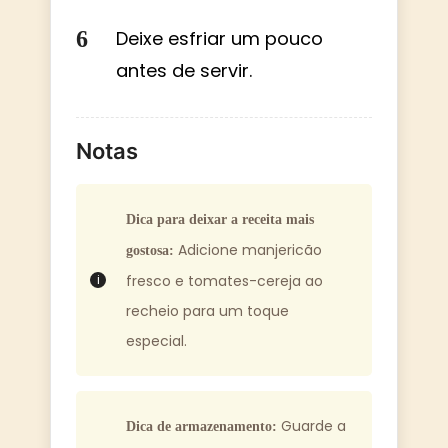
Deixe esfriar um pouco
antes de servir.
Notas
Dica para deixar a receita mais
Adicione manjericão
gostosa:
fresco e tomates-cereja ao
recheio para um toque
especial.
Guarde a
Dica de armazenamento: