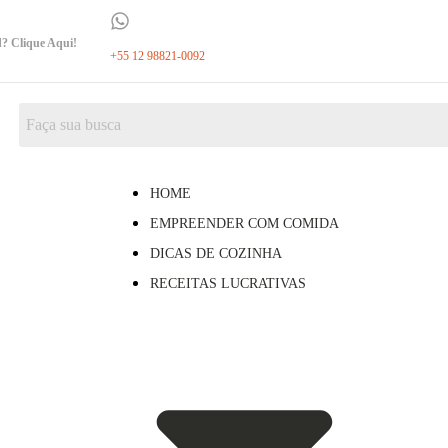
d? Clique Aqui!
+55 12 98821-0092
HOME
EMPREENDER COM COMIDA
DICAS DE COZINHA
RECEITAS LUCRATIVAS