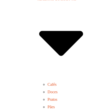
Cafés
Doces
Pratos
Pães