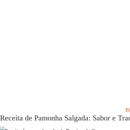
B
Receita de Pamonha Salgada: Sabor e Tr