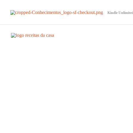
Kindle Unlimite