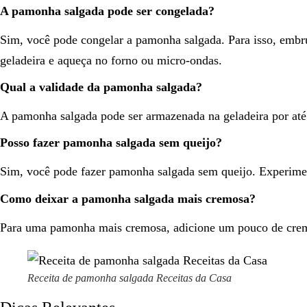
A pamonha salgada pode ser congelada?
Sim, você pode congelar a pamonha salgada. Para isso, embru
geladeira e aqueça no forno ou micro-ondas.
Qual a validade da pamonha salgada?
A pamonha salgada pode ser armazenada na geladeira por até 
Posso fazer pamonha salgada sem queijo?
Sim, você pode fazer pamonha salgada sem queijo. Experimen
Como deixar a pamonha salgada mais cremosa?
Para uma pamonha mais cremosa, adicione um pouco de creme d
Receita de pamonha salgada Receitas da Casa