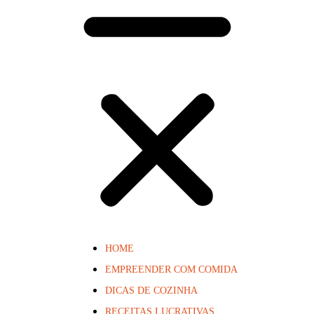
HOME
EMPREENDER COM COMIDA
DICAS DE COZINHA
RECEITAS LUCRATIVAS