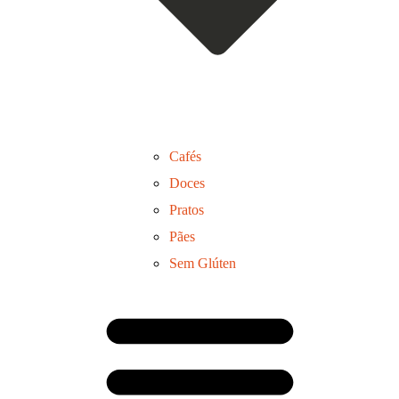
Cafés
Doces
Pratos
Pães
Sem Glúten