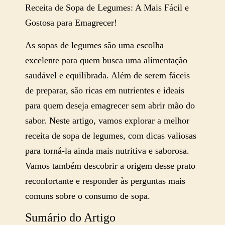
Receita de Sopa de Legumes: A Mais Fácil e
Gostosa para Emagrecer!
As sopas de legumes são uma escolha
excelente para quem busca uma alimentação
saudável e equilibrada. Além de serem fáceis
de preparar, são ricas em nutrientes e ideais
para quem deseja emagrecer sem abrir mão do
sabor. Neste artigo, vamos explorar a melhor
receita de sopa de legumes, com dicas valiosas
para torná-la ainda mais nutritiva e saborosa.
Vamos também descobrir a origem desse prato
reconfortante e responder às perguntas mais
comuns sobre o consumo de sopa.
Sumário do Artigo