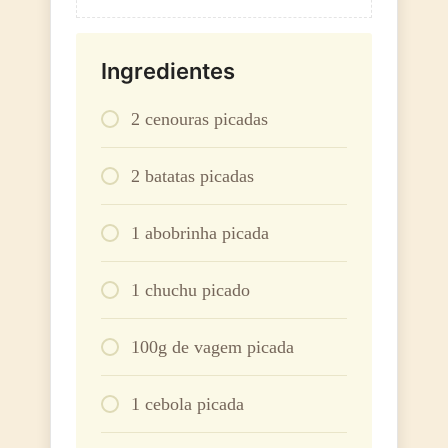
Ingredientes
2 cenouras picadas
2 batatas picadas
1 abobrinha picada
1 chuchu picado
100g de vagem picada
1 cebola picada