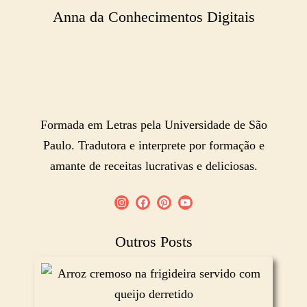
Anna da Conhecimentos Digitais
Formada em Letras pela Universidade de São
Paulo. Tradutora e interprete por formação e
amante de receitas lucrativas e deliciosas.
Outros Posts