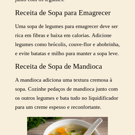
Receita de Sopa para Emagrecer
Uma sopa de legumes para emagrecer deve ser
rica em fibras e baixa em calorias. Adicione
legumes como brócolis, couve-flor e abobrinha,
e evite batatas e milho para manter a sopa leve.
Receita de Sopa de Mandioca
A mandioca adiciona uma textura cremosa à
sopa. Cozinhe pedaços de mandioca junto com
os outros legumes e bata tudo no liquidificador
para um creme espesso e reconfortante.