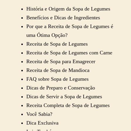
História e Origem da Sopa de Legumes
Benefícios e Dicas de Ingredientes
Por que a Receita de Sopa de Legumes é
uma Ótima Opção?
Receita de Sopa de Legumes
Receita de Sopa de Legumes com Carne
Receita de Sopa para Emagrecer
Receita de Sopa de Mandioca
FAQ sobre Sopa de Legumes
Dicas de Preparo e Conservação
Dicas de Servir a Sopa de Legumes
Receita Completa de Sopa de Legumes
Você Sabia?
Dica Exclusiva