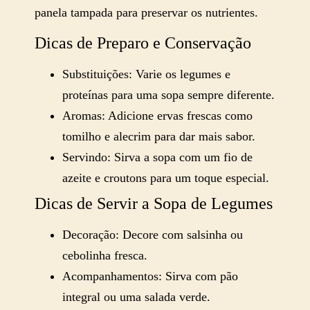
panela tampada para preservar os nutrientes.
Dicas de Preparo e Conservação
Substituições: Varie os legumes e
proteínas para uma sopa sempre diferente.
Aromas: Adicione ervas frescas como
tomilho e alecrim para dar mais sabor.
Servindo: Sirva a sopa com um fio de
azeite e croutons para um toque especial.
Dicas de Servir a Sopa de Legumes
Decoração: Decore com salsinha ou
cebolinha fresca.
Acompanhamentos: Sirva com pão
integral ou uma salada verde.