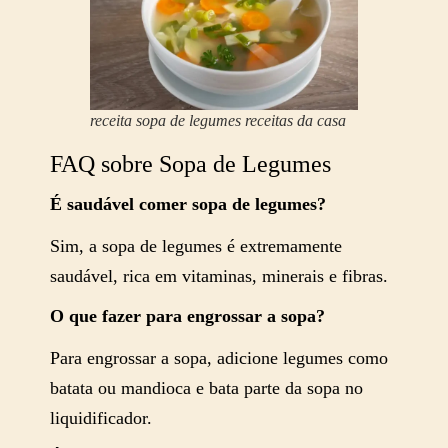
receita sopa de legumes receitas da casa
FAQ sobre Sopa de Legumes
É saudável comer sopa de legumes?
Sim, a sopa de legumes é extremamente
saudável, rica em vitaminas, minerais e fibras.
O que fazer para engrossar a sopa?
Para engrossar a sopa, adicione legumes como
batata ou mandioca e bata parte da sopa no
liquidificador.