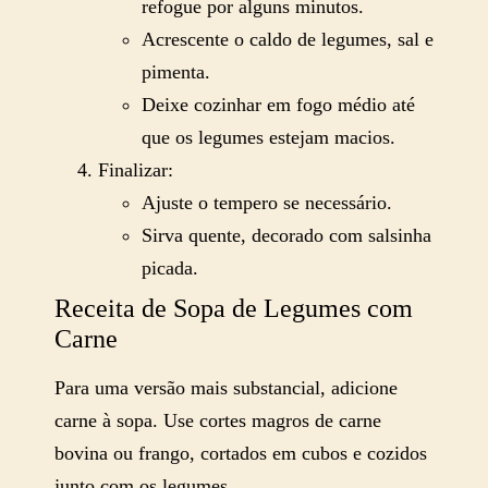
refogue por alguns minutos.
Acrescente o caldo de legumes, sal e
pimenta.
Deixe cozinhar em fogo médio até
que os legumes estejam macios.
Finalizar:
Ajuste o tempero se necessário.
Sirva quente, decorado com salsinha
picada.
Receita de Sopa de Legumes com
Carne
Para uma versão mais substancial, adicione
carne à sopa. Use cortes magros de carne
bovina ou frango, cortados em cubos e cozidos
junto com os legumes.