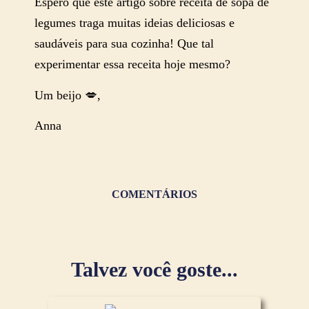
Espero que este artigo sobre receita de sopa de
legumes traga muitas ideias deliciosas e
saudáveis para sua cozinha! Que tal
experimentar essa receita hoje mesmo?
Um beijo 💋,
Anna
COMENTÁRIOS
Talvez você goste...