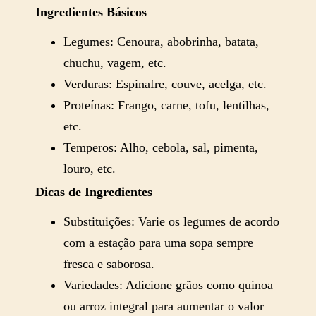
Ingredientes Básicos
Legumes: Cenoura, abobrinha, batata,
chuchu, vagem, etc.
Verduras: Espinafre, couve, acelga, etc.
Proteínas: Frango, carne, tofu, lentilhas,
etc.
Temperos: Alho, cebola, sal, pimenta,
louro, etc.
Dicas de Ingredientes
Substituições: Varie os legumes de acordo
com a estação para uma sopa sempre
fresca e saborosa.
Variedades: Adicione grãos como quinoa
ou arroz integral para aumentar o valor