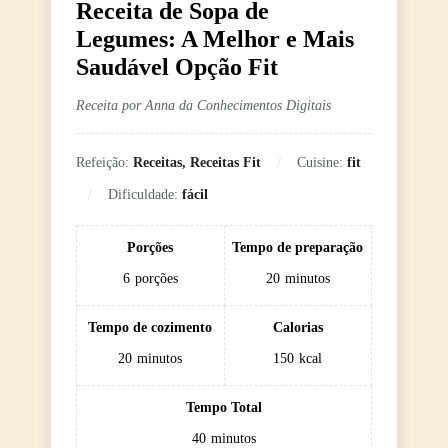
Receita de Sopa de
Legumes: A Melhor e Mais
Saudável Opção Fit
Receita por Anna da Conhecimentos Digitais
Refeição:
Receitas, Receitas Fit
Cuisine:
fit
Dificuldade:
fácil
Porções
Tempo de preparação
6
porções
20
minutos
Tempo de cozimento
Calorias
20
minutos
150
kcal
Tempo Total
40
minutos