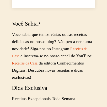
Você Sabia?
Você sabia que temos várias outras receitas
deliciosas no nosso blog? Não perca nenhuma
novidade! Siga-nos no Instagram
Receitas da
e inscreva-se no nosso canal do YouTube
Casa
da editora Conhecimentos
Receitas da Casa
Digitais. Descubra novas receitas e dicas
exclusivas!
Dica Exclusiva
Receitas Excepcionais Toda Semana!