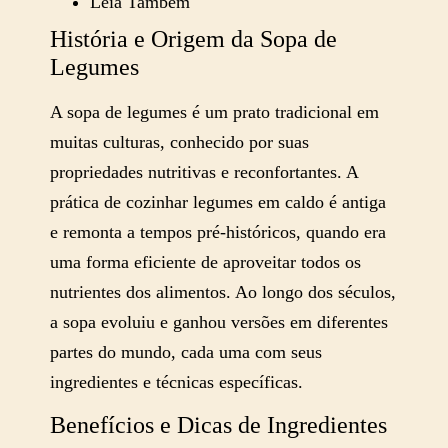
Leia Também
História e Origem da Sopa de
Legumes
A sopa de legumes é um prato tradicional em
muitas culturas, conhecido por suas
propriedades nutritivas e reconfortantes. A
prática de cozinhar legumes em caldo é antiga
e remonta a tempos pré-históricos, quando era
uma forma eficiente de aproveitar todos os
nutrientes dos alimentos. Ao longo dos séculos,
a sopa evoluiu e ganhou versões em diferentes
partes do mundo, cada uma com seus
ingredientes e técnicas específicas.
Benefícios e Dicas de Ingredientes