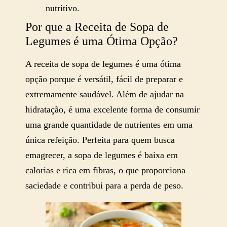
nutritivo.
Por que a Receita de Sopa de
Legumes é uma Ótima Opção?
A receita de sopa de legumes é uma ótima
opção porque é versátil, fácil de preparar e
extremamente saudável. Além de ajudar na
hidratação, é uma excelente forma de consumir
uma grande quantidade de nutrientes em uma
única refeição. Perfeita para quem busca
emagrecer, a sopa de legumes é baixa em
calorias e rica em fibras, o que proporciona
saciedade e contribui para a perda de peso.