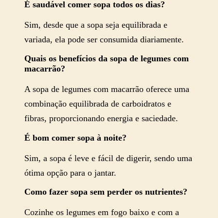
É saudável comer sopa todos os dias?
Sim, desde que a sopa seja equilibrada e
variada, ela pode ser consumida diariamente.
Quais os benefícios da sopa de legumes com
macarrão?
A sopa de legumes com macarrão oferece uma
combinação equilibrada de carboidratos e
fibras, proporcionando energia e saciedade.
É bom comer sopa à noite?
Sim, a sopa é leve e fácil de digerir, sendo uma
ótima opção para o jantar.
Como fazer sopa sem perder os nutrientes?
Cozinhe os legumes em fogo baixo e com a