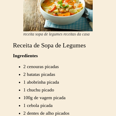
receita sopa de legumes receitas da casa
Receita de Sopa de Legumes
Ingredientes
2 cenouras picadas
2 batatas picadas
1 abobrinha picada
1 chuchu picado
100g de vagem picada
1 cebola picada
2 dentes de alho picados