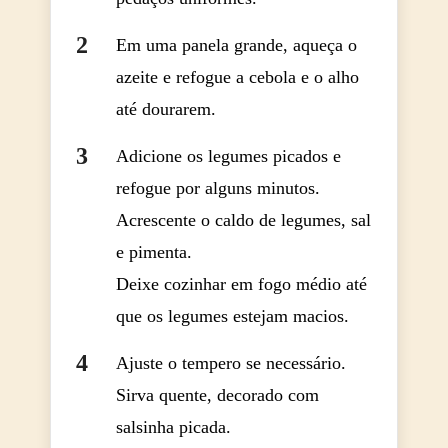
Em uma panela grande, aqueça o
azeite e refogue a cebola e o alho
até dourarem.
Adicione os legumes picados e
refogue por alguns minutos.
Acrescente o caldo de legumes, sal
e pimenta.
Deixe cozinhar em fogo médio até
que os legumes estejam macios.
Ajuste o tempero se necessário.
Sirva quente, decorado com
salsinha picada.