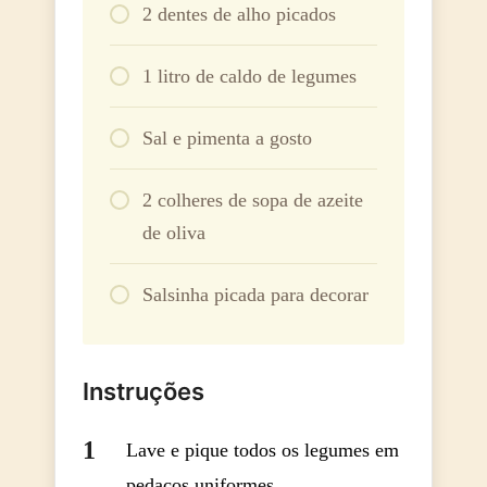
2 dentes de alho picados
1 litro de caldo de legumes
Sal e pimenta a gosto
2 colheres de sopa de azeite
de oliva
Salsinha picada para decorar
Instruções
Lave e pique todos os legumes em
pedaços uniformes.