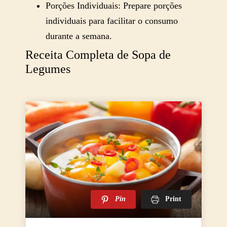
Porções Individuais: Prepare porções
individuais para facilitar o consumo
durante a semana.
Receita Completa de Sopa de
Legumes
Pin
Print