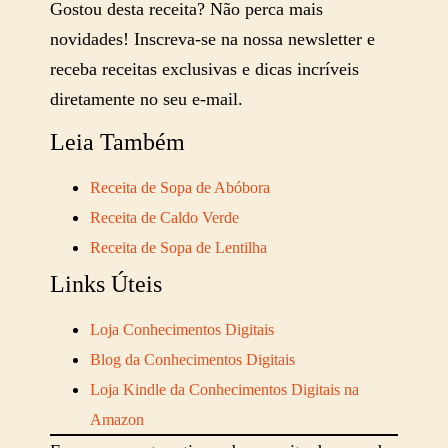
Gostou desta receita? Não perca mais
novidades! Inscreva-se na nossa newsletter e
receba receitas exclusivas e dicas incríveis
diretamente no seu e-mail.
Leia Também
Receita de Sopa de Abóbora
Receita de Caldo Verde
Receita de Sopa de Lentilha
Links Úteis
Loja Conhecimentos Digitais
Blog da Conhecimentos Digitais
Loja Kindle da Conhecimentos Digitais na
Amazon