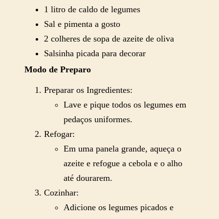
1 litro de caldo de legumes
Sal e pimenta a gosto
2 colheres de sopa de azeite de oliva
Salsinha picada para decorar
Modo de Preparo
Preparar os Ingredientes:
Lave e pique todos os legumes em
pedaços uniformes.
Refogar:
Em uma panela grande, aqueça o
azeite e refogue a cebola e o alho
até dourarem.
Cozinhar:
Adicione os legumes picados e