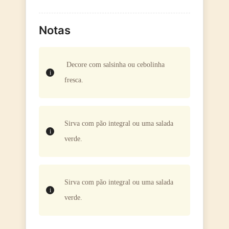
Notas
Decore com salsinha ou cebolinha
fresca.
Sirva com pão integral ou uma salada
verde.
Sirva com pão integral ou uma salada
verde.