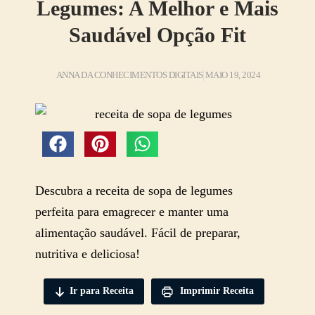
Legumes: A Melhor e Mais
Saudável Opção Fit
ANNA DA CONHECIMENTOS DIGITAIS
MAIO 19, 2024
Descubra a receita de sopa de legumes
perfeita para emagrecer e manter uma
alimentação saudável. Fácil de preparar,
nutritiva e deliciosa!
Ir para Receita
Imprimir Receita