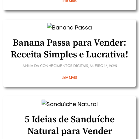
LEIA MAIS
Banana Passa para Vender:
Receita Simples e Lucrativa!
ANNA DA CONHECIMENTOS DIGITAIS
JANEIRO 16, 2025
LEIA MAIS
5 Ideias de Sanduíche
Natural para Vender