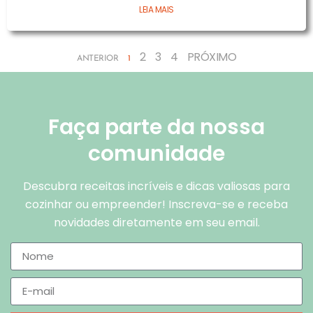
LEIA MAIS
2
3
4
PRÓXIMO
ANTERIOR
1
Faça parte da nossa
comunidade
Descubra receitas incríveis e dicas valiosas para
cozinhar ou empreender! Inscreva-se e receba
novidades diretamente em seu email.