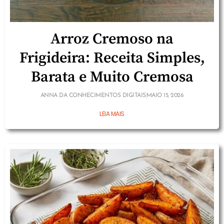
Arroz Cremoso na
Frigideira: Receita Simples,
Barata e Muito Cremosa
ANNA DA CONHECIMENTOS DIGITAIS
MAIO 15, 2026
LEIA MAIS