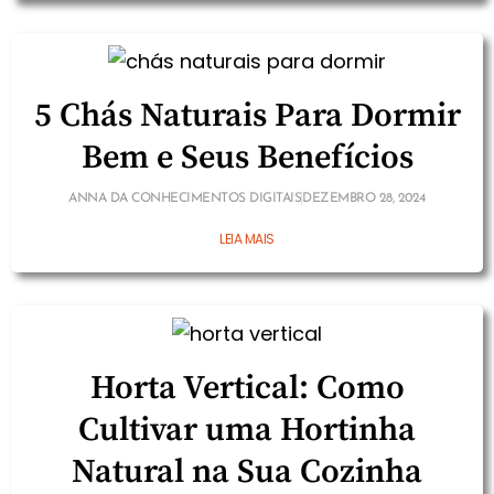
5 Chás Naturais Para Dormir
Bem e Seus Benefícios
ANNA DA CONHECIMENTOS DIGITAIS
DEZEMBRO 28, 2024
LEIA MAIS
Horta Vertical: Como
Cultivar uma Hortinha
Natural na Sua Cozinha