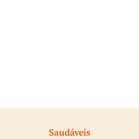
Saudáveis