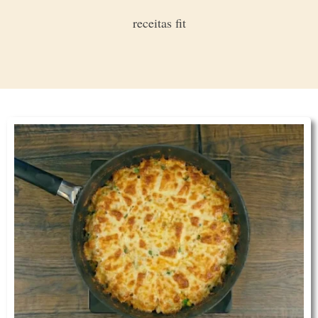
receitas fit