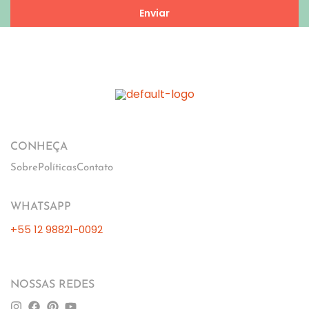
Enviar
CONHEÇA
Sobre
Políticas
Contato
WHATSAPP
+55 12 98821-0092
NOSSAS REDES