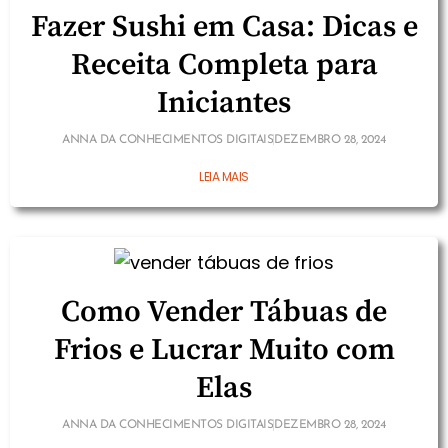
Fazer Sushi em Casa: Dicas e
Receita Completa para
Iniciantes
ANNA DA CONHECIMENTOS DIGITAIS
DEZEMBRO 28, 2024
LEIA MAIS
Como Vender Tábuas de
Frios e Lucrar Muito com
Elas
ANNA DA CONHECIMENTOS DIGITAIS
DEZEMBRO 28, 2024