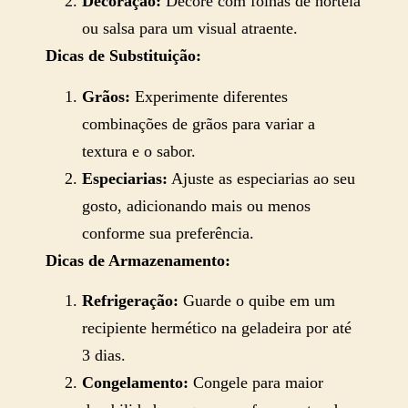
Decoração:
Decore com folhas de hortelã
ou salsa para um visual atraente.
Dicas de Substituição:
Grãos:
Experimente diferentes
combinações de grãos para variar a
textura e o sabor.
Especiarias:
Ajuste as especiarias ao seu
gosto, adicionando mais ou menos
conforme sua preferência.
Dicas de Armazenamento:
Refrigeração:
Guarde o quibe em um
recipiente hermético na geladeira por até
3 dias.
Congelamento:
Congele para maior