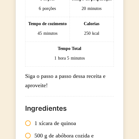
6
porções
20
minutos
Tempo de cozimento
Calorias
45
minutos
250
kcal
Tempo Total
1
hora
5
minutos
Siga o passo a passo dessa receita e
aproveite!
Ingredientes
1 xícara de quinoa
500 g de abóbora cozida e