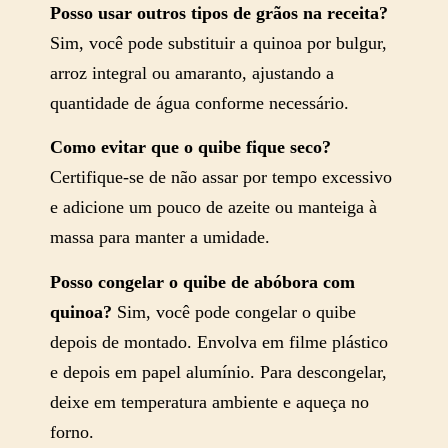
Posso usar outros tipos de grãos na receita?
Sim, você pode substituir a quinoa por bulgur,
arroz integral ou amaranto, ajustando a
quantidade de água conforme necessário​​​​.
Como evitar que o quibe fique seco?
Certifique-se de não assar por tempo excessivo
e adicione um pouco de azeite ou manteiga à
massa para manter a umidade​​.
Posso congelar o quibe de abóbora com
quinoa?
Sim, você pode congelar o quibe
depois de montado. Envolva em filme plástico
e depois em papel alumínio. Para descongelar,
deixe em temperatura ambiente e aqueça no
forno​​​​.