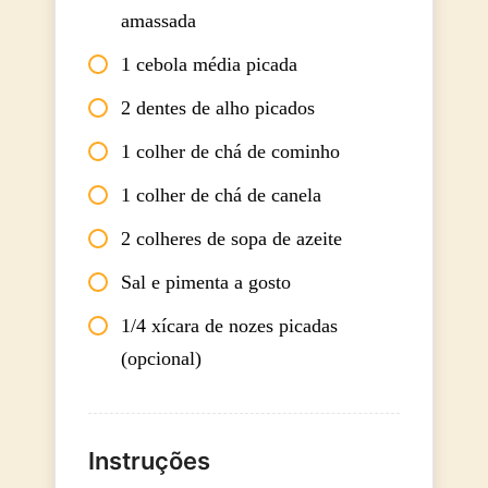
amassada
1 cebola média picada
2 dentes de alho picados
1 colher de chá de cominho
1 colher de chá de canela
2 colheres de sopa de azeite
Sal e pimenta a gosto
1/4 xícara de nozes picadas
(opcional)
Instruções