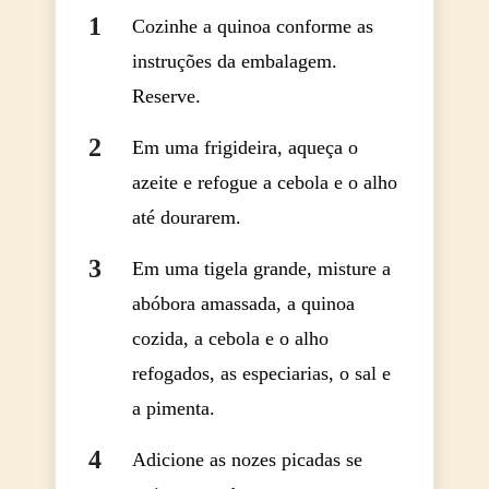
Cozinhe a quinoa conforme as
instruções da embalagem.
Reserve.
Em uma frigideira, aqueça o
azeite e refogue a cebola e o alho
até dourarem.
Em uma tigela grande, misture a
abóbora amassada, a quinoa
cozida, a cebola e o alho
refogados, as especiarias, o sal e
a pimenta.
Adicione as nozes picadas se