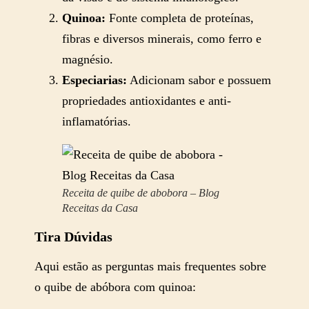
Quinoa:
Fonte completa de proteínas,
fibras e diversos minerais, como ferro e
magnésio.
Especiarias:
Adicionam sabor e possuem
propriedades antioxidantes e anti-
inflamatórias.
Receita de quibe de abobora – Blog
Receitas da Casa
Tira Dúvidas
Aqui estão as perguntas mais frequentes sobre
o quibe de abóbora com quinoa: