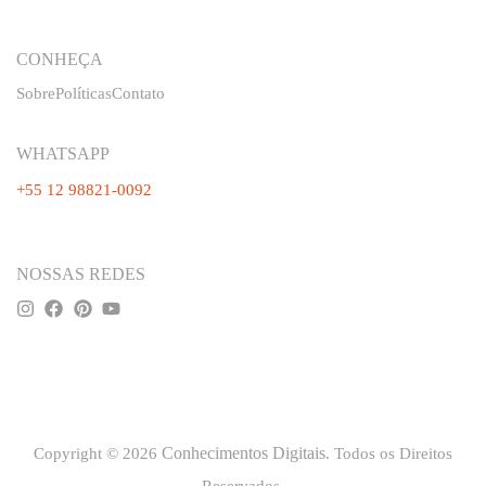
CONHEÇA
Sobre
Políticas
Contato
WHATSAPP
+55 12 98821-0092
NOSSAS REDES
Conhecimentos Digitais
Copyright © 2026
. Todos os Direitos