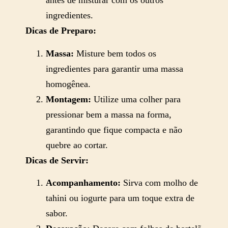
antes de misturar com os outros
ingredientes.
Dicas de Preparo:
Massa:
Misture bem todos os
ingredientes para garantir uma massa
homogênea.
Montagem:
Utilize uma colher para
pressionar bem a massa na forma,
garantindo que fique compacta e não
quebre ao cortar.
Dicas de Servir:
Acompanhamento:
Sirva com molho de
tahini ou iogurte para um toque extra de
sabor.