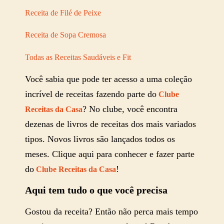
Receita de Filé de Peixe
Receita de Sopa Cremosa
Todas as Receitas Saudáveis e Fit
Você sabia que pode ter acesso a uma coleção
incrível de receitas fazendo parte do
Clube
? No clube, você encontra
Receitas da Casa
dezenas de livros de receitas dos mais variados
tipos. Novos livros são lançados todos os
meses. Clique aqui para conhecer e fazer parte
do
!
Clube Receitas da Casa
Aqui tem tudo o que você precisa
Gostou da receita? Então não perca mais tempo