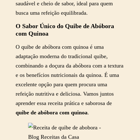
saudável e cheio de sabor, ideal para quem
busca uma refeição equilibrada.
O Sabor Único do Quibe de Abóbora
com Quinoa
O quibe de abóbora com quinoa é uma
adaptação moderna do tradicional quibe,
combinando a doçura da abóbora com a textura
e os benefícios nutricionais da quinoa. É uma
excelente opção para quem procura uma
refeição nutritiva e deliciosa. Vamos juntos
aprender essa receita prática e saborosa de
quibe de abóbora com quinoa
.