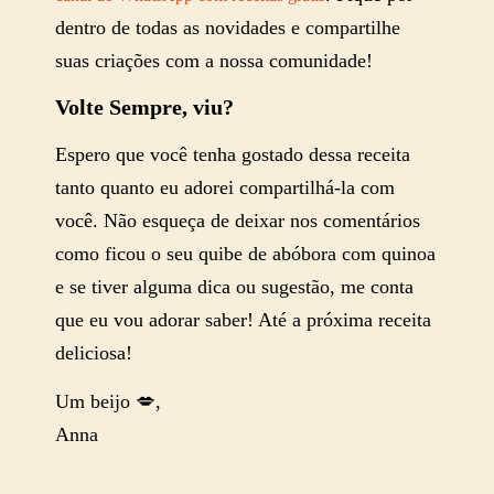
dentro de todas as novidades e compartilhe
suas criações com a nossa comunidade!
Volte Sempre, viu?
Espero que você tenha gostado dessa receita
tanto quanto eu adorei compartilhá-la com
você. Não esqueça de deixar nos comentários
como ficou o seu quibe de abóbora com quinoa
e se tiver alguma dica ou sugestão, me conta
que eu vou adorar saber! Até a próxima receita
deliciosa!
Um beijo 💋,
Anna