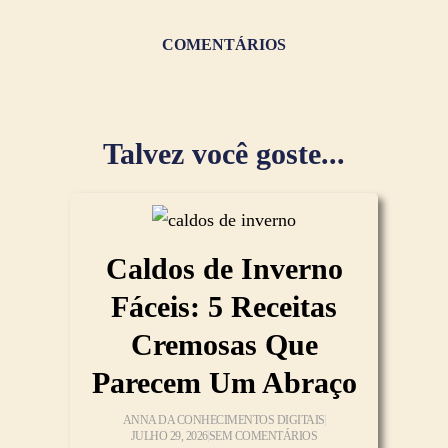
COMENTÁRIOS
Talvez você goste...
Caldos de Inverno
Fáceis: 5 Receitas
Cremosas Que
Parecem Um Abraço
ANNA DA CONHECIMENTOS DIGITAIS
JULHO 29, 2026
SEM COMENTÁRIOS