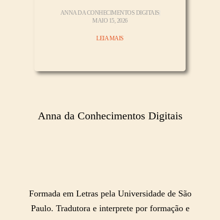
ANNA DA CONHECIMENTOS DIGITAIS
MAIO 15, 2026
LEIA MAIS
Anna da Conhecimentos Digitais
Formada em Letras pela Universidade de São
Paulo. Tradutora e interprete por formação e