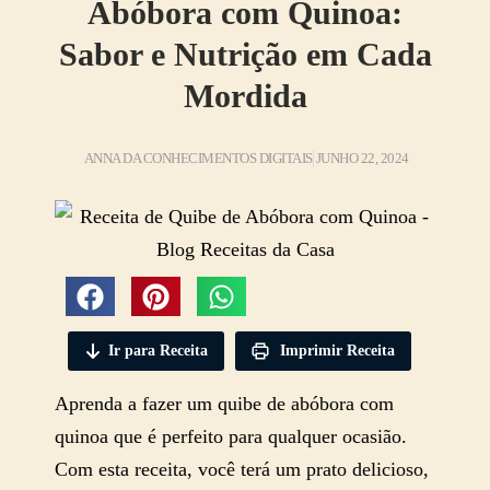
Abóbora com Quinoa:
Sabor e Nutrição em Cada
Mordida
ANNA DA CONHECIMENTOS DIGITAIS
JUNHO 22, 2024
Ir para Receita
Imprimir Receita
Aprenda a fazer um quibe de abóbora com
quinoa que é perfeito para qualquer ocasião.
Com esta receita, você terá um prato delicioso,