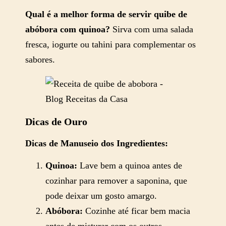
Qual é a melhor forma de servir quibe de
abóbora com quinoa?
Sirva com uma salada
fresca, iogurte ou tahini para complementar os
sabores​​.
Dicas de Ouro
Dicas de Manuseio dos Ingredientes:
Quinoa:
Lave bem a quinoa antes de
cozinhar para remover a saponina, que
pode deixar um gosto amargo.
Abóbora:
Cozinhe até ficar bem macia