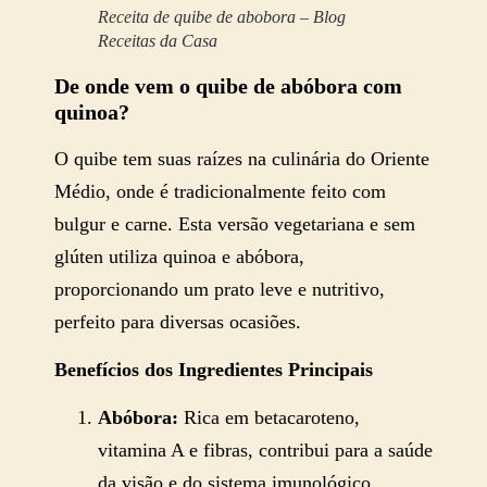
Receita de quibe de abobora – Blog
Receitas da Casa
De onde vem o quibe de abóbora com
quinoa?
O quibe tem suas raízes na culinária do Oriente
Médio, onde é tradicionalmente feito com
bulgur e carne. Esta versão vegetariana e sem
glúten utiliza quinoa e abóbora,
proporcionando um prato leve e nutritivo,
perfeito para diversas ocasiões.
Benefícios dos Ingredientes Principais
Abóbora:
Rica em betacaroteno,
vitamina A e fibras, contribui para a saúde
da visão e do sistema imunológico.