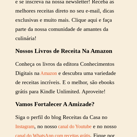
e se inscreva na nossa newsletter! Receba as
melhores receitas direto no seu e-mail, dicas
exclusivas e muito mais. Clique aqui e faça
parte da nossa comunidade de amantes da
culinária!
Nossos Livros de Receita Na Amazon
Conheça os livros da editora Conhecimentos
Digitais na
e descubra uma variedade
Amazon
de receitas incríveis. E o melhor, são ebooks
grátis para Kindle Unlimited. Aproveite!
Vamos Fortalecer A Amizade?
Siga o perfil do blog Receitas da Casa no
, no nosso
e no nosso
Instagram
canal do Youtube
. Fique por
canal do WhatsApp com receitas grátis