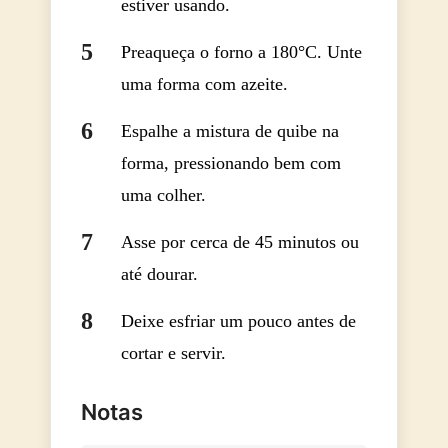
estiver usando.
Preaqueça o forno a 180°C. Unte
uma forma com azeite.
Espalhe a mistura de quibe na
forma, pressionando bem com
uma colher.
Asse por cerca de 45 minutos ou
até dourar.
Deixe esfriar um pouco antes de
cortar e servir.
Notas