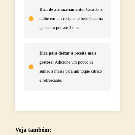
Dica de armazenamento:
Guarde o
quibe em um recipiente hermético na
geladeira por até 3 dias.
Dica para deixar a receita mais
gostosa:
Adicione um pouco de
sumac à massa para um toque cítrico
e refrescante.
Veja também: