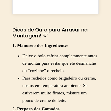
Dicas de Ouro para Arrasar na
Montagem! 💡
1. Manuseio dos Ingredientes
Deixe o bolo esfriar completamente antes
de montar para evitar que ele desmanche
ou “cozinhe” o recheio.
Para recheios como brigadeiro ou creme,
use-os em temperatura ambiente. Se
estiverem muito firmes, misture um
pouco de creme de leite.
2. Preparo das Camadas