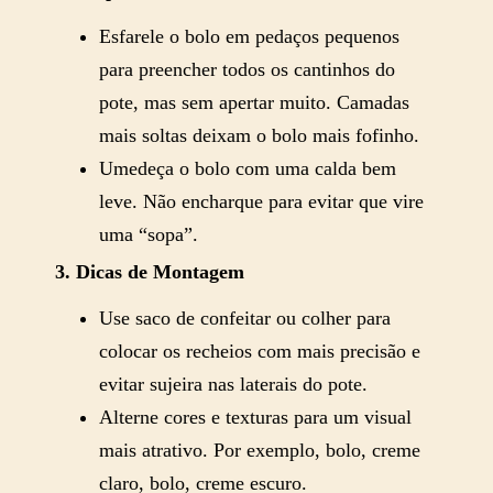
Esfarele o bolo em pedaços pequenos
para preencher todos os cantinhos do
pote, mas sem apertar muito. Camadas
mais soltas deixam o bolo mais fofinho.
Umedeça o bolo com uma calda bem
leve. Não encharque para evitar que vire
uma “sopa”.
3. Dicas de Montagem
Use saco de confeitar ou colher para
colocar os recheios com mais precisão e
evitar sujeira nas laterais do pote.
Alterne cores e texturas para um visual
mais atrativo. Por exemplo, bolo, creme
claro, bolo, creme escuro.