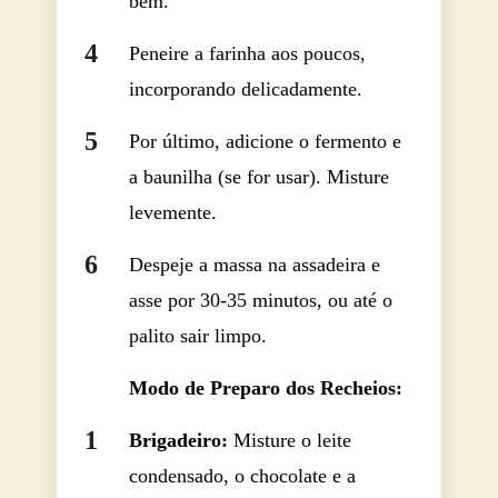
bem.
Peneire a farinha aos poucos,
incorporando delicadamente.
Por último, adicione o fermento e
a baunilha (se for usar). Misture
levemente.
Despeje a massa na assadeira e
asse por 30-35 minutos, ou até o
palito sair limpo.
Modo de Preparo dos Recheios:
Brigadeiro:
Misture o leite
condensado, o chocolate e a