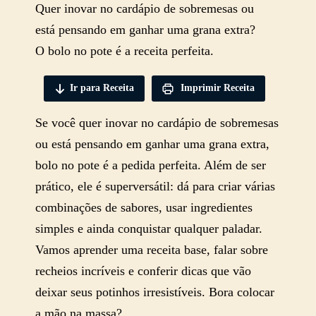
Quer inovar no cardápio de sobremesas ou
está pensando em ganhar uma grana extra?
O bolo no pote é a receita perfeita.
Ir para Receita
Imprimir Receita
Se você quer inovar no cardápio de sobremesas
ou está pensando em ganhar uma grana extra,
bolo no pote é a pedida perfeita. Além de ser
prático, ele é superversátil: dá para criar várias
combinações de sabores, usar ingredientes
simples e ainda conquistar qualquer paladar.
Vamos aprender uma receita base, falar sobre
recheios incríveis e conferir dicas que vão
deixar seus potinhos irresistíveis. Bora colocar
a mão na massa?