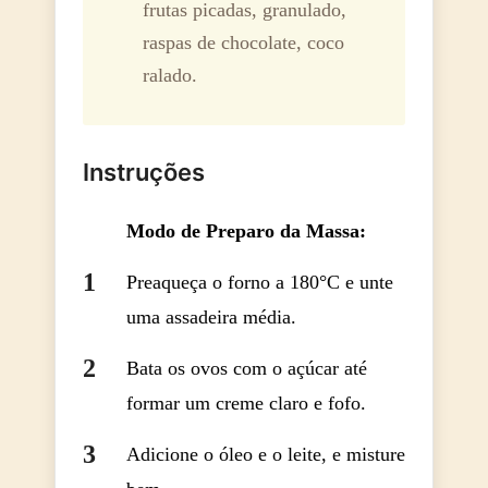
frutas picadas, granulado,
raspas de chocolate, coco
ralado.
Instruções
Modo de Preparo da Massa:
Preaqueça o forno a 180°C e unte
uma assadeira média.
Bata os ovos com o açúcar até
formar um creme claro e fofo.
Adicione o óleo e o leite, e misture