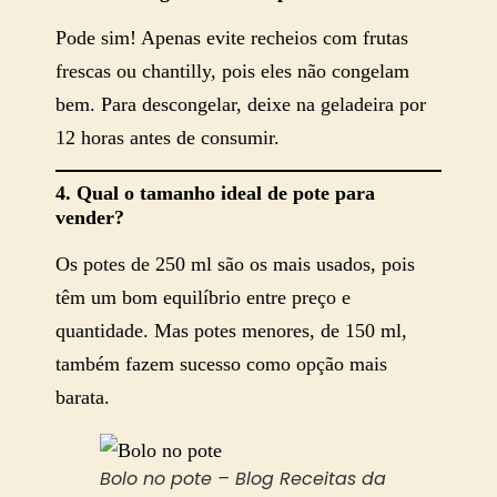
Pode sim! Apenas evite recheios com frutas
frescas ou chantilly, pois eles não congelam
bem. Para descongelar, deixe na geladeira por
12 horas antes de consumir.
4. Qual o tamanho ideal de pote para
vender?
Os potes de 250 ml são os mais usados, pois
têm um bom equilíbrio entre preço e
quantidade. Mas potes menores, de 150 ml,
também fazem sucesso como opção mais
barata.
Bolo no pote – Blog Receitas da