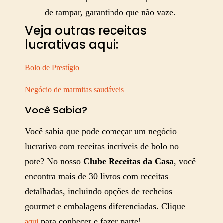
de tampar, garantindo que não vaze.
Veja outras receitas
lucrativas aqui:
Bolo de Prestígio
Negócio de marmitas saudáveis
Você Sabia?
Você sabia que pode começar um negócio
lucrativo com receitas incríveis de bolo no
pote? No nosso
Clube Receitas da Casa
, você
encontra mais de 30 livros com receitas
detalhadas, incluindo opções de recheios
gourmet e embalagens diferenciadas. Clique
para conhecer e fazer parte!
aqui