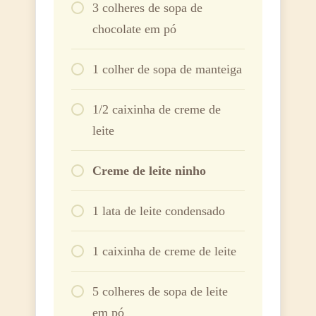
3 colheres de sopa de
chocolate em pó
1 colher de sopa de manteiga
1/2 caixinha de creme de
leite
Creme de leite ninho
1 lata de leite condensado
1 caixinha de creme de leite
5 colheres de sopa de leite
em pó