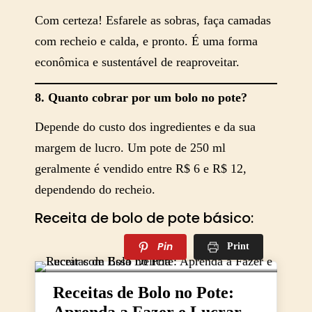
Com certeza! Esfarele as sobras, faça camadas
com recheio e calda, e pronto. É uma forma
econômica e sustentável de reaproveitar.
8. Quanto cobrar por um bolo no pote?
Depende do custo dos ingredientes e da sua
margem de lucro. Um pote de 250 ml
geralmente é vendido entre R$ 6 e R$ 12,
dependendo do recheio.
Receita de bolo de pote básico:
Pin
Print
Receitas de Bolo no Pote: