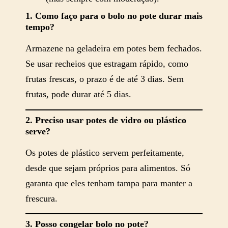
1. Como faço para o bolo no pote durar mais
tempo?
Armazene na geladeira em potes bem fechados.
Se usar recheios que estragam rápido, como
frutas frescas, o prazo é de até 3 dias. Sem
frutas, pode durar até 5 dias.
2. Preciso usar potes de vidro ou plástico
serve?
Os potes de plástico servem perfeitamente,
desde que sejam próprios para alimentos. Só
garanta que eles tenham tampa para manter a
frescura.
3. Posso congelar bolo no pote?