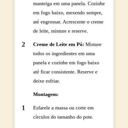
manteiga em uma panela. Cozinhe
em fogo baixo, mexendo sempre,
até engrossar. Acrescente o creme
de leite, misture e reserve.
Creme de Leite em Pó:
Misture
todos os ingredientes em uma
panela e cozinhe em fogo baixo
até ficar consistente. Reserve e
deixe esfriar.
Montagem:
Esfarele a massa ou corte em
círculos do tamanho do pote.