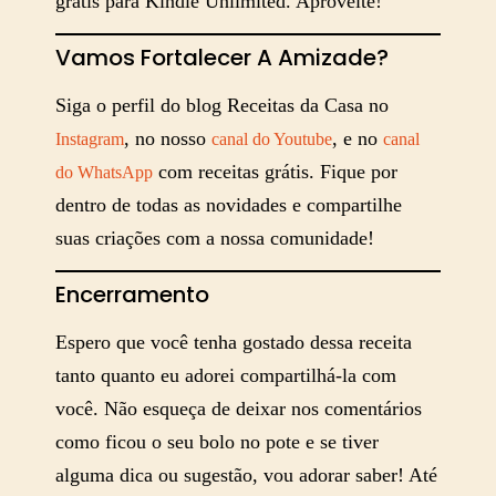
grátis para Kindle Unlimited. Aproveite!
Vamos Fortalecer A Amizade?
Siga o perfil do blog Receitas da Casa no
, no nosso
, e no
Instagram
canal do Youtube
canal
com receitas grátis. Fique por
do WhatsApp
dentro de todas as novidades e compartilhe
suas criações com a nossa comunidade!
Encerramento
Espero que você tenha gostado dessa receita
tanto quanto eu adorei compartilhá-la com
você. Não esqueça de deixar nos comentários
como ficou o seu bolo no pote e se tiver
alguma dica ou sugestão, vou adorar saber! Até