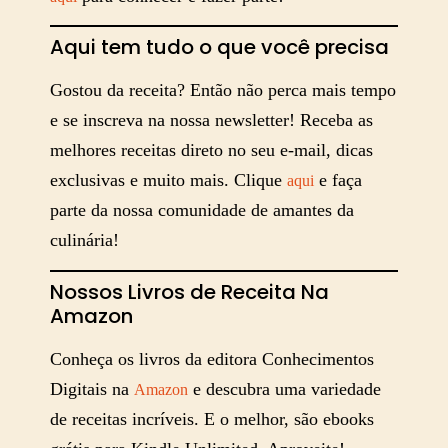
Aqui tem tudo o que você precisa
Gostou da receita? Então não perca mais tempo
e se inscreva na nossa newsletter! Receba as
melhores receitas direto no seu e-mail, dicas
exclusivas e muito mais. Clique
e faça
aqui
parte da nossa comunidade de amantes da
culinária!
Nossos Livros de Receita Na
Amazon
Conheça os livros da editora Conhecimentos
Digitais na
e descubra uma variedade
Amazon
de receitas incríveis. E o melhor, são ebooks