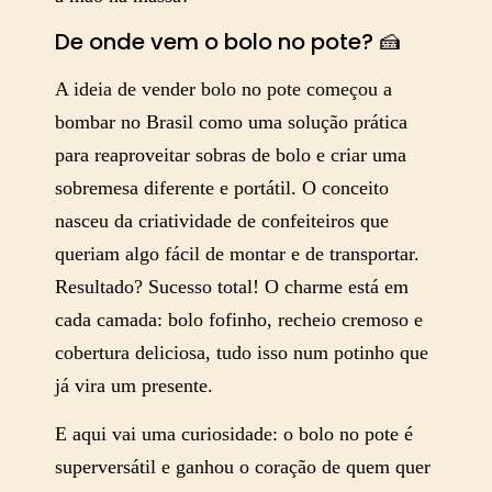
De onde vem o bolo no pote? 🍰
A ideia de vender bolo no pote começou a
bombar no Brasil como uma solução prática
para reaproveitar sobras de bolo e criar uma
sobremesa diferente e portátil. O conceito
nasceu da criatividade de confeiteiros que
queriam algo fácil de montar e de transportar.
Resultado? Sucesso total! O charme está em
cada camada: bolo fofinho, recheio cremoso e
cobertura deliciosa, tudo isso num potinho que
já vira um presente.
E aqui vai uma curiosidade: o bolo no pote é
superversátil e ganhou o coração de quem quer