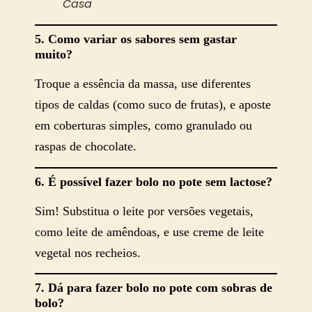
Casa
5. Como variar os sabores sem gastar
muito?
Troque a essência da massa, use diferentes
tipos de caldas (como suco de frutas), e aposte
em coberturas simples, como granulado ou
raspas de chocolate.
6. É possível fazer bolo no pote sem lactose?
Sim! Substitua o leite por versões vegetais,
como leite de amêndoas, e use creme de leite
vegetal nos recheios.
7. Dá para fazer bolo no pote com sobras de
bolo?