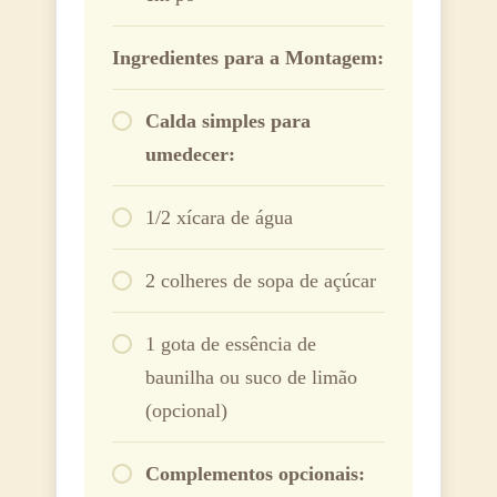
Ingredientes para a Montagem:
Calda simples para
umedecer:
1/2 xícara de água
2 colheres de sopa de açúcar
1 gota de essência de
baunilha ou suco de limão
(opcional)
Complementos opcionais: