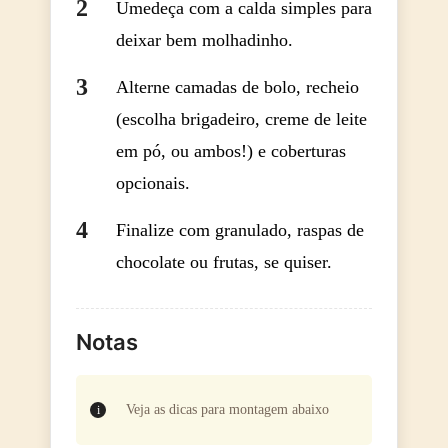
Umedeça com a calda simples para
deixar bem molhadinho.
Alterne camadas de bolo, recheio
(escolha brigadeiro, creme de leite
em pó, ou ambos!) e coberturas
opcionais.
Finalize com granulado, raspas de
chocolate ou frutas, se quiser.
Notas
Veja as dicas para montagem abaixo