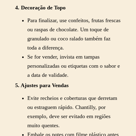
4. Decoração de Topo
Para finalizar, use confeitos, frutas frescas
ou raspas de chocolate. Um toque de
granulado ou coco ralado também faz
toda a diferença.
Se for vender, invista em tampas
personalizadas ou etiquetas com o sabor e
a data de validade.
5. Ajustes para Vendas
Evite recheios e coberturas que derretam
ou estraguem rápido. Chantilly, por
exemplo, deve ser evitado em regiões
muito quentes.
Embale os potes com filme plástico antes