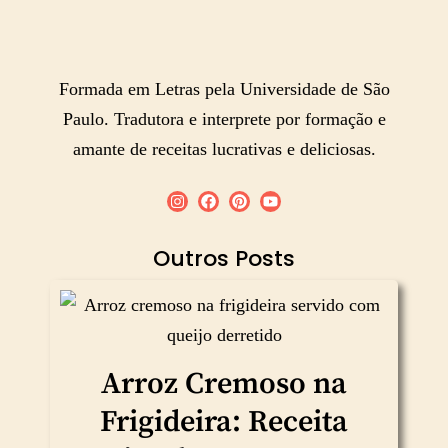
Formada em Letras pela Universidade de São
Paulo. Tradutora e interprete por formação e
amante de receitas lucrativas e deliciosas.
Outros Posts
Arroz Cremoso na
Frigideira: Receita