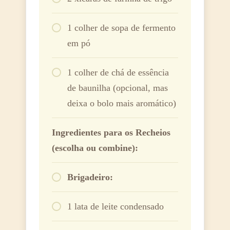
1 colher de sopa de fermento
em pó
1 colher de chá de essência
de baunilha (opcional, mas
deixa o bolo mais aromático)
Ingredientes para os Recheios
(escolha ou combine):
Brigadeiro:
1 lata de leite condensado