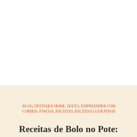
BLOG
DESTAQUE HOME
DOCES
EMPREENDER COM
,
,
,
COMIDA
PÁSCOA
RECEITAS
RECEITAS LUCRATIVAS
,
,
,
Receitas de Bolo no Pote: