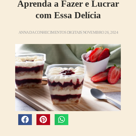
Aprenda a Fazer e Lucrar
com Essa Delícia
ANNA DA CONHECIMENTOS DIGITAIS
NOVEMBRO 26, 2024