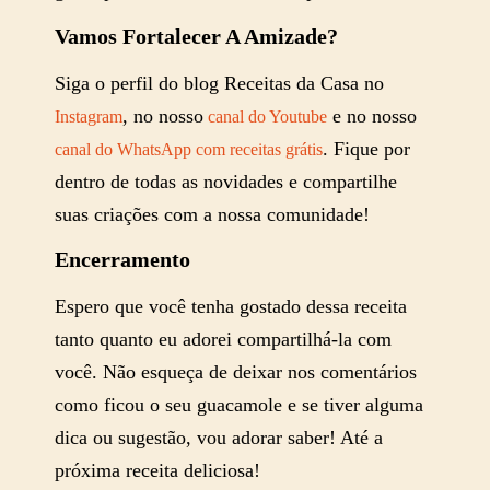
Vamos Fortalecer A Amizade?
Siga o perfil do blog Receitas da Casa no
, no nosso
e no nosso
Instagram
canal do Youtube
. Fique por
canal do WhatsApp com receitas grátis
dentro de todas as novidades e compartilhe
suas criações com a nossa comunidade!
Encerramento
Espero que você tenha gostado dessa receita
tanto quanto eu adorei compartilhá-la com
você. Não esqueça de deixar nos comentários
como ficou o seu guacamole e se tiver alguma
dica ou sugestão, vou adorar saber! Até a
próxima receita deliciosa!