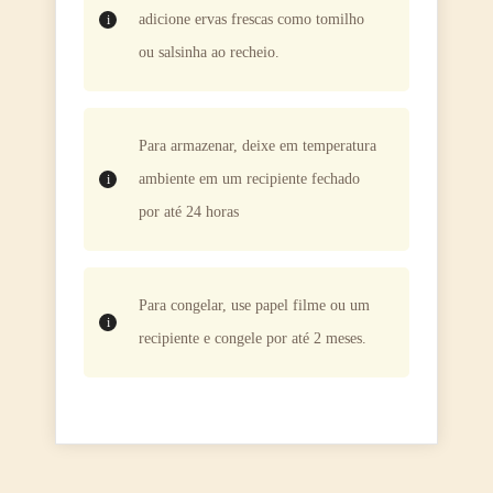
adicione ervas frescas como tomilho
ou salsinha ao recheio.
Para armazenar, deixe em temperatura
ambiente em um recipiente fechado
por até 24 horas
Para congelar, use papel filme ou um
recipiente e congele por até 2 meses.