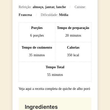
Refeição:
almoço, jantar, lanche
Cuisine:
Francesa
Dificuldade:
Média
Porções
Tempo de preparação
6
porções
20
minutos
Tempo de cozimento
Calorias
35
minutos
350
kcal
Tempo Total
55
minutos
Veja aqui a receita completa de quiche de alho poró
Ingredientes