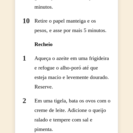
minutos.
Retire o papel manteiga e os
pesos, e asse por mais 5 minutos.
Recheio
Aqueça o azeite em uma frigideira
e refogue o alho-poró até que
esteja macio e levemente dourado.
Reserve.
Em uma tigela, bata os ovos com o
creme de leite. Adicione o queijo
ralado e tempere com sal e
pimenta.