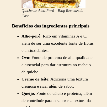
Quiche de Alho-Poró – Blog Receitas da
Casa
Benefícios dos ingredientes principais
Alho-poró
: Rico em vitaminas A e C,
além de ser uma excelente fonte de fibras
e antioxidantes.
Ovo
: Fonte de proteína de alta qualidade
e essencial para dar estrutura ao recheio
da quiche.
Creme de leite
: Adiciona uma textura
cremosa e rica, além de sabor.
Queijo
: Fonte de cálcio e proteína, além
de contribuir para o sabor e a textura da