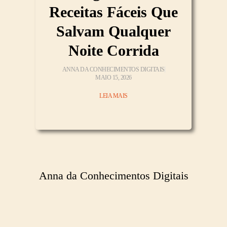
Receitas Fáceis Que
Salvam Qualquer
Noite Corrida
ANNA DA CONHECIMENTOS DIGITAIS
MAIO 15, 2026
LEIA MAIS
Anna da Conhecimentos Digitais