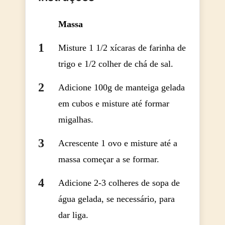
Massa
Misture 1 1/2 xícaras de farinha de
trigo e 1/2 colher de chá de sal.
Adicione 100g de manteiga gelada
em cubos e misture até formar
migalhas.
Acrescente 1 ovo e misture até a
massa começar a se formar.
Adicione 2-3 colheres de sopa de
água gelada, se necessário, para
dar liga.