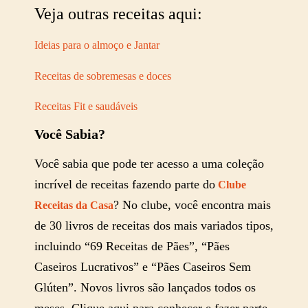
Veja outras receitas aqui:
Ideias para o almoço e Jantar
Receitas de sobremesas e doces
Receitas Fit e saudáveis
Você Sabia?
Você sabia que pode ter acesso a uma coleção
incrível de receitas fazendo parte do
Clube
? No clube, você encontra mais
Receitas da Casa
de 30 livros de receitas dos mais variados tipos,
incluindo “69 Receitas de Pães”, “Pães
Caseiros Lucrativos” e “Pães Caseiros Sem
Glúten”. Novos livros são lançados todos os