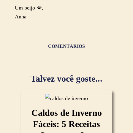
Um beijo 💋,
Anna
COMENTÁRIOS
Talvez você goste...
Caldos de Inverno
Fáceis: 5 Receitas