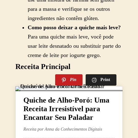
para a massa e verifique se os outros
ingredientes não contêm glúten.
Como posso deixar a quiche mais leve?
Para uma quiche mais leve, você pode
usar leite desnatado ou substituir parte do
creme de leite por iogurte grego.
Receita Principal
Pin
Print
Quiche de Alho-Poró: Uma
Receita Irresistível para
Encantar Seu Paladar
Receita por Anna da Conhecimentos Digitais