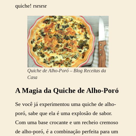
quiche! rsrsrsr
Quiche de Alho-Poró – Blog Receitas da
Casa
A Magia da
Quiche de Alho-Poró
Se você já experimentou uma quiche de alho-
poró, sabe que ela é uma explosão de sabor.
Com uma base crocante e um recheio cremoso
de alho-poró, é a combinação perfeita para um