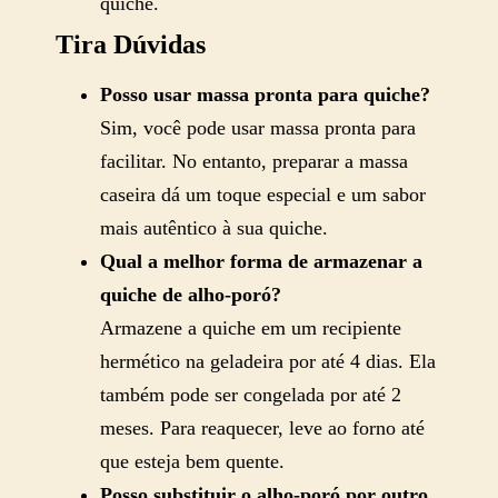
quiche.
Tira Dúvidas
Posso usar massa pronta para quiche?
Sim, você pode usar massa pronta para
facilitar. No entanto, preparar a massa
caseira dá um toque especial e um sabor
mais autêntico à sua quiche.
Qual a melhor forma de armazenar a
quiche de alho-poró?
Armazene a quiche em um recipiente
hermético na geladeira por até 4 dias. Ela
também pode ser congelada por até 2
meses. Para reaquecer, leve ao forno até
que esteja bem quente.
Posso substituir o alho-poró por outro