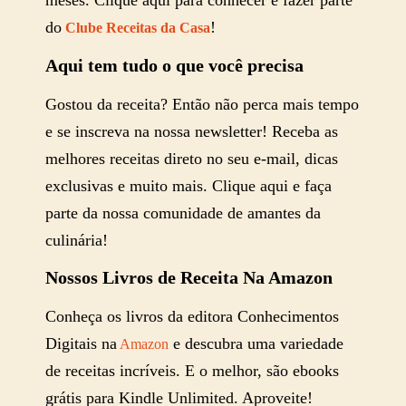
meses. Clique aqui para conhecer e fazer parte
do
!
Clube Receitas da Casa
Aqui tem tudo o que você precisa
Gostou da receita? Então não perca mais tempo
e se inscreva na nossa newsletter! Receba as
melhores receitas direto no seu e-mail, dicas
exclusivas e muito mais. Clique aqui e faça
parte da nossa comunidade de amantes da
culinária!
Nossos Livros de Receita Na Amazon
Conheça os livros da editora Conhecimentos
Digitais na
e descubra uma variedade
Amazon
de receitas incríveis. E o melhor, são ebooks
grátis para Kindle Unlimited. Aproveite!