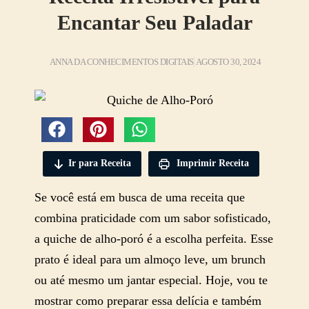
Encantar Seu Paladar
ANNA DA CONHECIMENTOS DIGITAIS
AGOSTO 30, 2024
Ir para Receita
Imprimir Receita
Se você está em busca de uma receita que
combina praticidade com um sabor sofisticado,
a quiche de alho-poró é a escolha perfeita. Esse
prato é ideal para um almoço leve, um brunch
ou até mesmo um jantar especial. Hoje, vou te
mostrar como preparar essa delícia e também