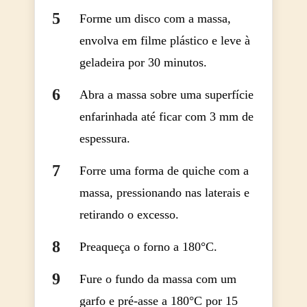
Forme um disco com a massa,
envolva em filme plástico e leve à
geladeira por 30 minutos.
Abra a massa sobre uma superfície
enfarinhada até ficar com 3 mm de
espessura.
Forre uma forma de quiche com a
massa, pressionando nas laterais e
retirando o excesso.
Preaqueça o forno a 180°C.
Fure o fundo da massa com um
garfo e pré-asse a 180°C por 15