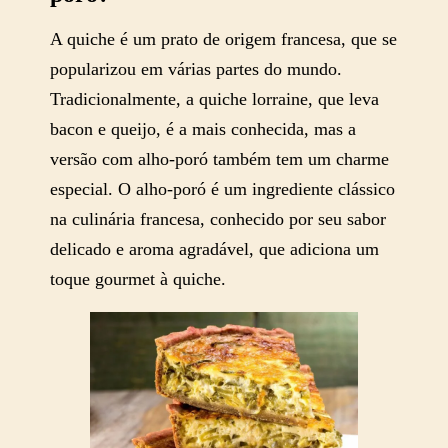
A quiche é um prato de origem francesa, que se
popularizou em várias partes do mundo.
Tradicionalmente, a quiche lorraine, que leva
bacon e queijo, é a mais conhecida, mas a
versão com alho-poró também tem um charme
especial. O alho-poró é um ingrediente clássico
na culinária francesa, conhecido por seu sabor
delicado e aroma agradável, que adiciona um
toque gourmet à quiche.