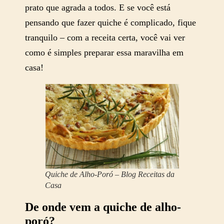
prato que agrada a todos. E se você está
pensando que fazer quiche é complicado, fique
tranquilo – com a receita certa, você vai ver
como é simples preparar essa maravilha em
casa!
Quiche de Alho-Poró – Blog Receitas da
Casa
De onde vem a quiche de alho-
poró?