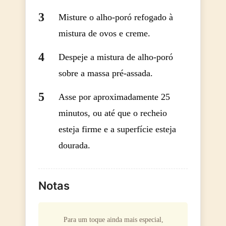
Misture o alho-poró refogado à
mistura de ovos e creme.
Despeje a mistura de alho-poró
sobre a massa pré-assada.
Asse por aproximadamente 25
minutos, ou até que o recheio
esteja firme e a superfície esteja
dourada.
Notas
Para um toque ainda mais especial,