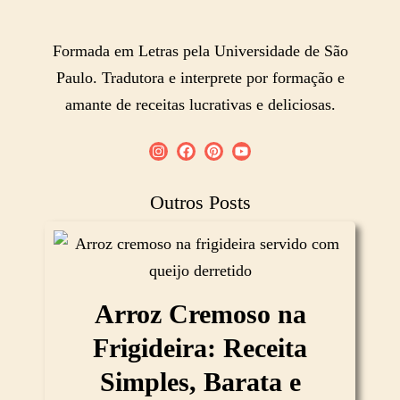
Formada em Letras pela Universidade de São
Paulo. Tradutora e interprete por formação e
amante de receitas lucrativas e deliciosas.
Outros Posts
Arroz Cremoso na
Frigideira: Receita
Simples, Barata e