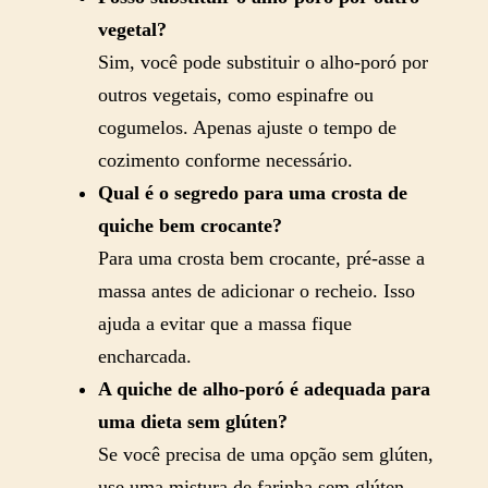
vegetal?
Sim, você pode substituir o alho-poró por
outros vegetais, como espinafre ou
cogumelos. Apenas ajuste o tempo de
cozimento conforme necessário.
Qual é o segredo para uma crosta de
quiche bem crocante?
Para uma crosta bem crocante, pré-asse a
massa antes de adicionar o recheio. Isso
ajuda a evitar que a massa fique
encharcada.
A quiche de alho-poró é adequada para
uma dieta sem glúten?
Se você precisa de uma opção sem glúten,
use uma mistura de farinha sem glúten