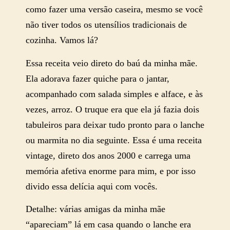
como fazer uma versão caseira, mesmo se você
não tiver todos os utensílios tradicionais de
cozinha. Vamos lá?
Essa receita veio direto do baú da minha mãe.
Ela adorava fazer quiche para o jantar,
acompanhado com salada simples e alface, e às
vezes, arroz. O truque era que ela já fazia dois
tabuleiros para deixar tudo pronto para o lanche
ou marmita no dia seguinte. Essa é uma receita
vintage, direto dos anos 2000 e carrega uma
memória afetiva enorme para mim, e por isso
divido essa delícia aqui com vocês.
Detalhe: várias amigas da minha mãe
“apareciam” lá em casa quando o lanche era