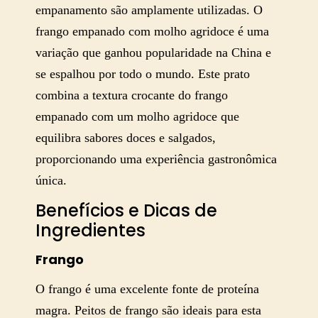
empanamento são amplamente utilizadas. O
frango empanado com molho agridoce é uma
variação que ganhou popularidade na China e
se espalhou por todo o mundo. Este prato
combina a textura crocante do frango
empanado com um molho agridoce que
equilibra sabores doces e salgados,
proporcionando uma experiência gastronômica
única.
Benefícios e Dicas de
Ingredientes
Frango
O frango é uma excelente fonte de proteína
magra. Peitos de frango são ideais para esta