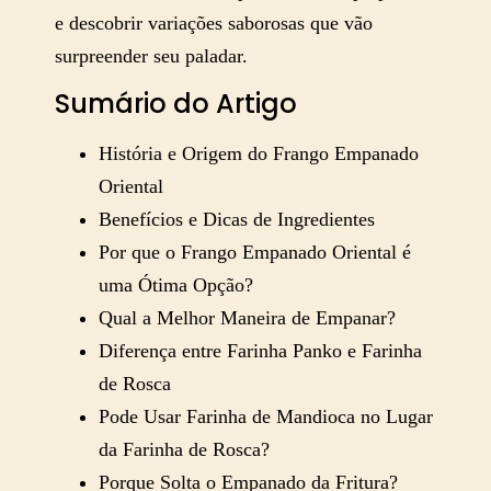
e descobrir variações saborosas que vão
surpreender seu paladar.
Sumário do Artigo
História e Origem do Frango Empanado
Oriental
Benefícios e Dicas de Ingredientes
Por que o Frango Empanado Oriental é
uma Ótima Opção?
Qual a Melhor Maneira de Empanar?
Diferença entre Farinha Panko e Farinha
de Rosca
Pode Usar Farinha de Mandioca no Lugar
da Farinha de Rosca?
Porque Solta o Empanado da Fritura?