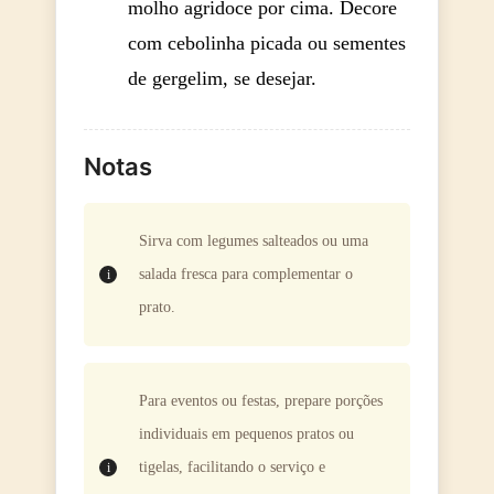
molho agridoce por cima. Decore
com cebolinha picada ou sementes
de gergelim, se desejar.
Notas
Sirva com legumes salteados ou uma
salada fresca para complementar o
prato.
Para eventos ou festas, prepare porções
individuais em pequenos pratos ou
tigelas, facilitando o serviço e