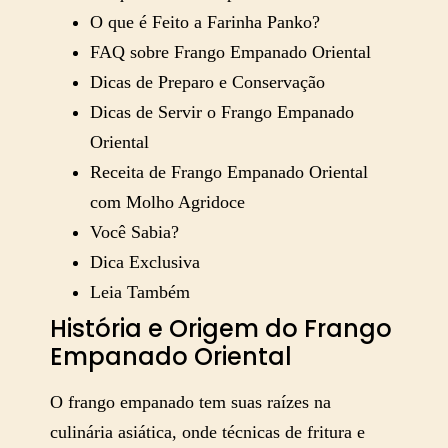
O que é Feito a Farinha Panko?
FAQ sobre Frango Empanado Oriental
Dicas de Preparo e Conservação
Dicas de Servir o Frango Empanado
Oriental
Receita de Frango Empanado Oriental
com Molho Agridoce
Você Sabia?
Dica Exclusiva
Leia Também
História e Origem do Frango
Empanado Oriental
O frango empanado tem suas raízes na
culinária asiática, onde técnicas de fritura e