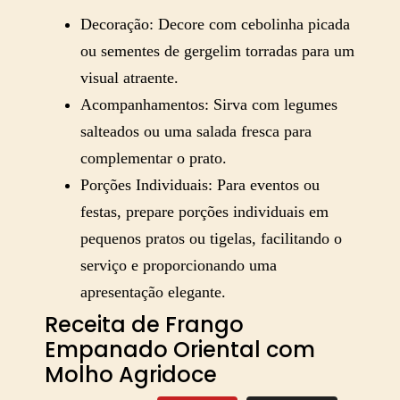
Decoração: Decore com cebolinha picada
ou sementes de gergelim torradas para um
visual atraente.
Acompanhamentos: Sirva com legumes
salteados ou uma salada fresca para
complementar o prato.
Porções Individuais: Para eventos ou
festas, prepare porções individuais em
pequenos pratos ou tigelas, facilitando o
serviço e proporcionando uma
apresentação elegante.
Receita de Frango
Empanado Oriental com
Molho Agridoce