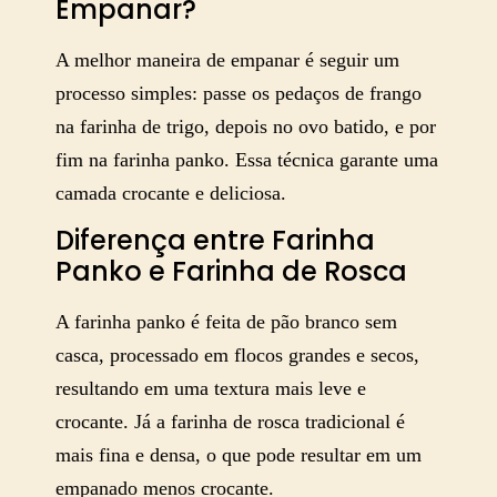
Empanar?
A melhor maneira de empanar é seguir um
processo simples: passe os pedaços de frango
na farinha de trigo, depois no ovo batido, e por
fim na farinha panko. Essa técnica garante uma
camada crocante e deliciosa.
Diferença entre Farinha
Panko e Farinha de Rosca
A farinha panko é feita de pão branco sem
casca, processado em flocos grandes e secos,
resultando em uma textura mais leve e
crocante. Já a farinha de rosca tradicional é
mais fina e densa, o que pode resultar em um
empanado menos crocante.