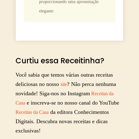
proporcionando uma apresentação
elegante.
Curtiu essa Receitinha?
Você sabia que temos várias outras receitas
deliciosas no nosso
? Não perca nenhuma
site
novidade! Siga-nos no Instagram
Receitas da
e inscreva-se no nosso canal do YouTube
Casa
da editora Conhecimentos
Receitas da Casa
Digitais. Descubra novas receitas e dicas
exclusivas!