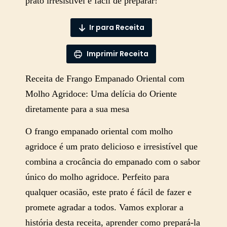
prato irresistível e fácil de preparar!
Ir para Receita
Imprimir Receita
Receita de Frango Empanado Oriental com
Molho Agridoce: Uma delícia do Oriente
diretamente para a sua mesa
O frango empanado oriental com molho
agridoce é um prato delicioso e irresistível que
combina a crocância do empanado com o sabor
único do molho agridoce. Perfeito para
qualquer ocasião, este prato é fácil de fazer e
promete agradar a todos. Vamos explorar a
história desta receita, aprender como prepará-la