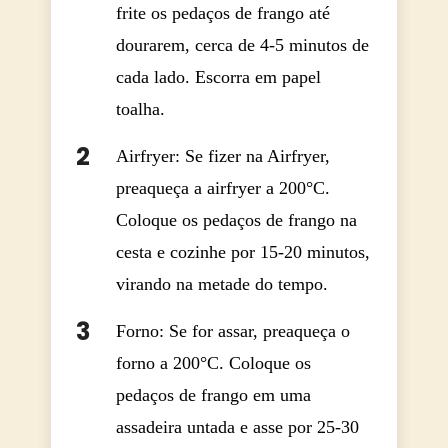
frite os pedaços de frango até
dourarem, cerca de 4-5 minutos de
cada lado. Escorra em papel
toalha.
Airfryer: Se fizer na Airfryer,
preaqueça a airfryer a 200°C.
Coloque os pedaços de frango na
cesta e cozinhe por 15-20 minutos,
virando na metade do tempo.
Forno: Se for assar, preaqueça o
forno a 200°C. Coloque os
pedaços de frango em uma
assadeira untada e asse por 25-30