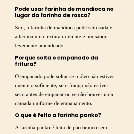
Pode usar farinha de mandioca no
lugar da farinha de rosca?
Sim, a farinha de mandioca pode ser usada e
adiciona uma textura diferente e um sabor
levemente amendoado.
Porque solta o empanado da
fritura?
O empanado pode soltar se o óleo não estiver
quente o suficiente, se o frango não estiver
seco antes de empanar ou se não houver uma
camada uniforme de empanamento.
O que é feito a farinha panko?
A farinha panko é feita de pão branco sem