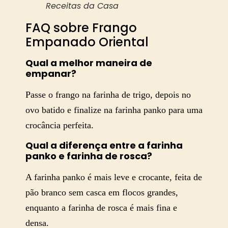
Receitas da Casa
FAQ sobre Frango
Empanado Oriental
Qual a melhor maneira de
empanar?
Passe o frango na farinha de trigo, depois no
ovo batido e finalize na farinha panko para uma
crocância perfeita.
Qual a diferença entre a farinha
panko e farinha de rosca?
A farinha panko é mais leve e crocante, feita de
pão branco sem casca em flocos grandes,
enquanto a farinha de rosca é mais fina e
densa.