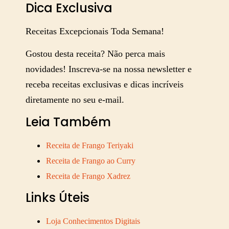
Dica Exclusiva
Receitas Excepcionais Toda Semana!
Gostou desta receita? Não perca mais
novidades! Inscreva-se na nossa newsletter e
receba receitas exclusivas e dicas incríveis
diretamente no seu e-mail.
Leia Também
Receita de Frango Teriyaki
Receita de Frango ao Curry
Receita de Frango Xadrez
Links Úteis
Loja Conhecimentos Digitais