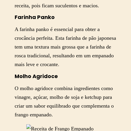
receita, pois ficam suculentos e macios.
Farinha Panko
A farinha panko é essencial para obter a
crocância perfeita. Esta farinha de pão japonesa
tem uma textura mais grossa que a farinha de
rosca tradicional, resultando em um empanado
mais leve e crocante.
Molho Agridoce
O molho agridoce combina ingredientes como
vinagre, açúcar, molho de soja e ketchup para
criar um sabor equilibrado que complementa o
frango empanado.