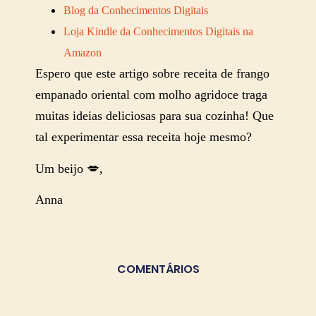
Blog da Conhecimentos Digitais
Loja Kindle da Conhecimentos Digitais na
Amazon
Espero que este artigo sobre receita de frango
empanado oriental com molho agridoce traga
muitas ideias deliciosas para sua cozinha! Que
tal experimentar essa receita hoje mesmo?
Um beijo 💋,
Anna
COMENTÁRIOS