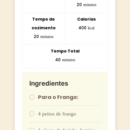
20
minutos
Tempo de
Calorias
cozimento
400
kcal
20
minutos
Tempo Total
40
minutos
Ingredientes
Para o Frango:
4 peitos de frango