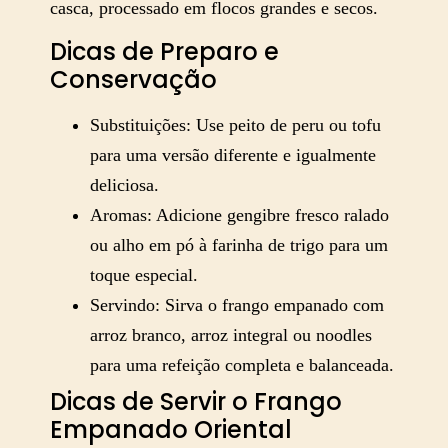
casca, processado em flocos grandes e secos.
Dicas de Preparo e
Conservação
Substituições: Use peito de peru ou tofu
para uma versão diferente e igualmente
deliciosa.
Aromas: Adicione gengibre fresco ralado
ou alho em pó à farinha de trigo para um
toque especial.
Servindo: Sirva o frango empanado com
arroz branco, arroz integral ou noodles
para uma refeição completa e balanceada.
Dicas de Servir o Frango
Empanado Oriental