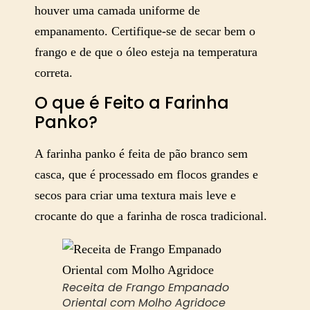
houver uma camada uniforme de
empanamento. Certifique-se de secar bem o
frango e de que o óleo esteja na temperatura
correta.
O que é Feito a Farinha
Panko?
A farinha panko é feita de pão branco sem
casca, que é processado em flocos grandes e
secos para criar uma textura mais leve e
crocante do que a farinha de rosca tradicional.
Receita de Frango Empanado
Oriental com Molho Agridoce