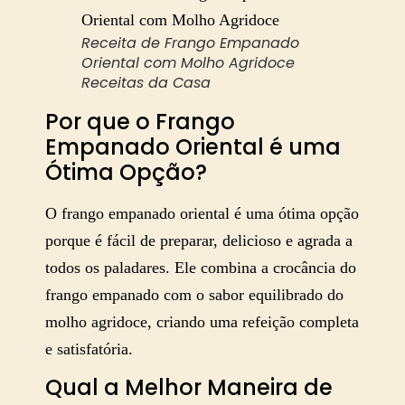
Receita de Frango Empanado
Oriental com Molho Agridoce
Receitas da Casa
Por que o Frango
Empanado Oriental é uma
Ótima Opção?
O frango empanado oriental é uma ótima opção
porque é fácil de preparar, delicioso e agrada a
todos os paladares. Ele combina a crocância do
frango empanado com o sabor equilibrado do
molho agridoce, criando uma refeição completa
e satisfatória.
Qual a Melhor Maneira de