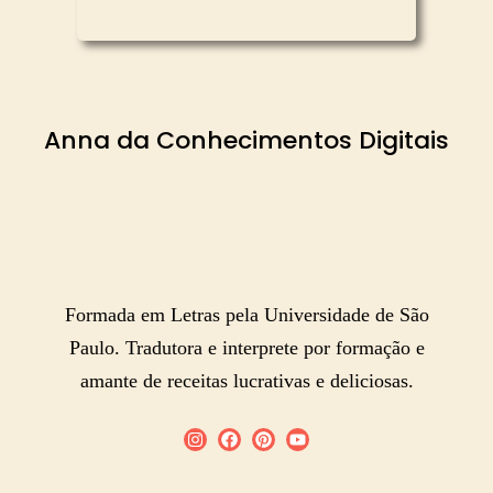
Anna da Conhecimentos Digitais
Formada em Letras pela Universidade de São
Paulo. Tradutora e interprete por formação e
amante de receitas lucrativas e deliciosas.