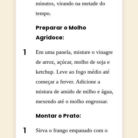
minutos, virando na metade do
tempo.
Preparar o Molho
Agridoce:
Em uma panela, misture o vinagre
de arroz, açúcar, molho de soja e
ketchup. Leve ao fogo médio até
começar a ferver. Adicione a
mistura de amido de milho e água,
mexendo até o molho engrossar.
Montar o Prato:
Sirva o frango empanado com o