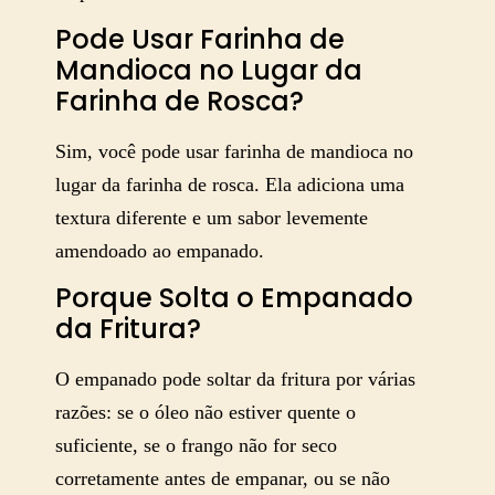
Pode Usar Farinha de
Mandioca no Lugar da
Farinha de Rosca?
Sim, você pode usar farinha de mandioca no
lugar da farinha de rosca. Ela adiciona uma
textura diferente e um sabor levemente
amendoado ao empanado.
Porque Solta o Empanado
da Fritura?
O empanado pode soltar da fritura por várias
razões: se o óleo não estiver quente o
suficiente, se o frango não for seco
corretamente antes de empanar, ou se não