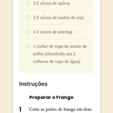
1/2 xícara de açúcar
1/4 xícara de molho de soja
1/4 xícara de ketchup
1 colher de sopa de amido de
milho (dissolvido em 2
colheres de sopa de água)
Instruções
Preparar o Frango
Corte os peitos de frango em tiras