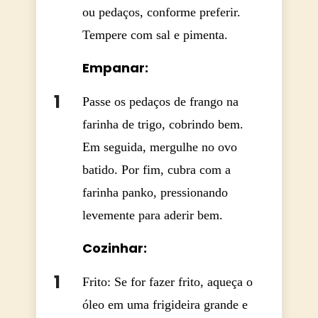
ou pedaços, conforme preferir.
Tempere com sal e pimenta.
Empanar:
Passe os pedaços de frango na
farinha de trigo, cobrindo bem.
Em seguida, mergulhe no ovo
batido. Por fim, cubra com a
farinha panko, pressionando
levemente para aderir bem.
Cozinhar:
Frito: Se for fazer frito, aqueça o
óleo em uma frigideira grande e