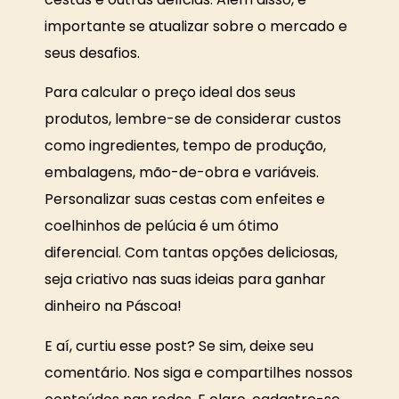
importante se atualizar sobre o mercado e
seus desafios.
Para calcular o preço ideal dos seus
produtos, lembre-se de considerar custos
como ingredientes, tempo de produção,
embalagens, mão-de-obra e variáveis.
Personalizar suas cestas com enfeites e
coelhinhos de pelúcia é um ótimo
diferencial. Com tantas opções deliciosas,
seja criativo nas suas ideias para ganhar
dinheiro na Páscoa!
E aí, curtiu esse post? Se sim, deixe seu
comentário. Nos siga e compartilhes nossos