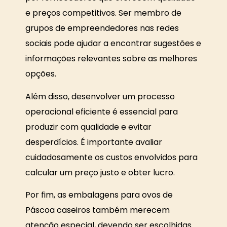
e preços competitivos. Ser membro de
grupos de empreendedores nas redes
sociais pode ajudar a encontrar sugestões e
informações relevantes sobre as melhores
opções.
Além disso, desenvolver um processo
operacional eficiente é essencial para
produzir com qualidade e evitar
desperdícios. É importante avaliar
cuidadosamente os custos envolvidos para
calcular um preço justo e obter lucro.
Por fim, as embalagens para ovos de
Páscoa caseiros também merecem
atenção especial, devendo ser escolhidas