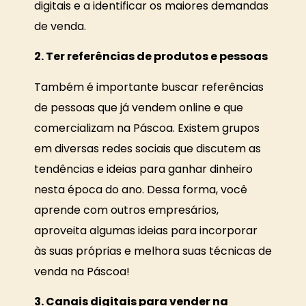
digitais e a identificar os maiores demandas
de venda.
2. Ter referências de produtos e pessoas
Também é importante buscar referências
de pessoas que já vendem online e que
comercializam na Páscoa. Existem grupos
em diversas redes sociais que discutem as
tendências e ideias para ganhar dinheiro
nesta época do ano. Dessa forma, você
aprende com outros empresários,
aproveita algumas ideias para incorporar
às suas próprias e melhora suas técnicas de
venda na Páscoa!
3. Canais digitais para vender na