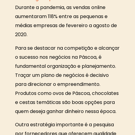
Durante a pandemia, as vendas online
aumentaram 118% entre as pequenas e
médias empresas de fevereiro a agosto de
2020.
Para se destacar na competição e alcançar
o sucesso nos negócios na Páscoa, é
fundamental organização e planejamento.
Traçar um plano de negócios é decisivo
para direcionar o empreendimento.
Produtos como ovos de Páscoa, chocolates
e cestas temáticas são boas opções para
quem deseja ganhar dinheiro nessa época.
Outra estratégia importante é a pesquisa
por fornecedores que oferecem qualidade