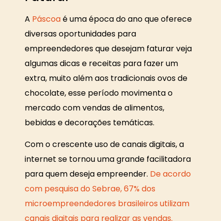
A
Páscoa
é uma época do ano que oferece
diversas oportunidades para
empreendedores que desejam faturar veja
algumas dicas e receitas para fazer um
extra, muito além aos tradicionais ovos de
chocolate, esse período movimenta o
mercado com vendas de alimentos,
bebidas e decorações temáticas.
Com o crescente uso de canais digitais, a
internet se tornou uma grande facilitadora
para quem deseja empreender.
De acordo
com pesquisa do Sebrae, 67% dos
microempreendedores brasileiros utilizam
canais digitais para realizar as vendas.