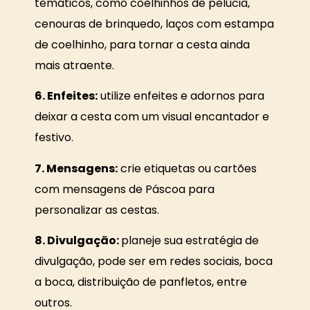
temáticos, como coelhinhos de pelúcia,
cenouras de brinquedo, laços com estampa
de coelhinho, para tornar a cesta ainda
mais atraente.
6. Enfeites:
utilize enfeites e adornos para
deixar a cesta com um visual encantador e
festivo.
7. Mensagens:
crie etiquetas ou cartões
com mensagens de Páscoa para
personalizar as cestas.
8. Divulgação:
planeje sua estratégia de
divulgação, pode ser em redes sociais, boca
a boca, distribuição de panfletos, entre
outros.