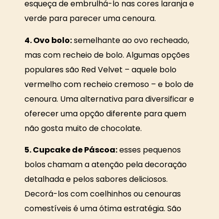
esqueça de embrulhá-lo nas cores laranja e
verde para parecer uma cenoura.
4. Ovo bolo:
semelhante ao ovo recheado,
mas com recheio de bolo. Algumas opções
populares são Red Velvet – aquele bolo
vermelho com recheio cremoso – e bolo de
cenoura. Uma alternativa para diversificar e
oferecer uma opção diferente para quem
não gosta muito de chocolate.
5. Cupcake de Páscoa:
esses pequenos
bolos chamam a atenção pela decoração
detalhada e pelos sabores deliciosos.
Decorá-los com coelhinhos ou cenouras
comestíveis é uma ótima estratégia. São