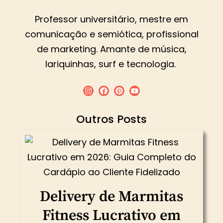
Professor universitário, mestre em
comunicação e semiótica, profissional
de marketing. Amante de música,
lariquinhas, surf e tecnologia.
Outros Posts
Delivery de Marmitas
Fitness Lucrativo em