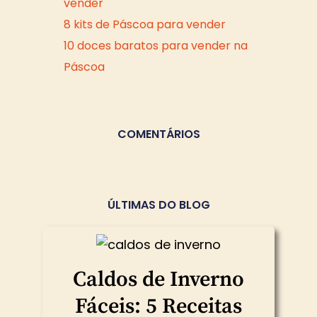
vender
8 kits de Páscoa para vender
10 doces baratos para vender na
Páscoa
COMENTÁRIOS
ÚLTIMAS DO BLOG
Caldos de Inverno
Fáceis: 5 Receitas