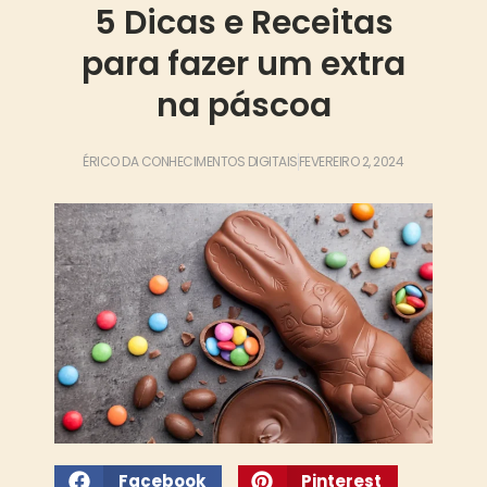
5 Dicas e Receitas
para fazer um extra
na páscoa
ÉRICO DA CONHECIMENTOS DIGITAIS
FEVEREIRO 2, 2024
Facebook
Pinterest