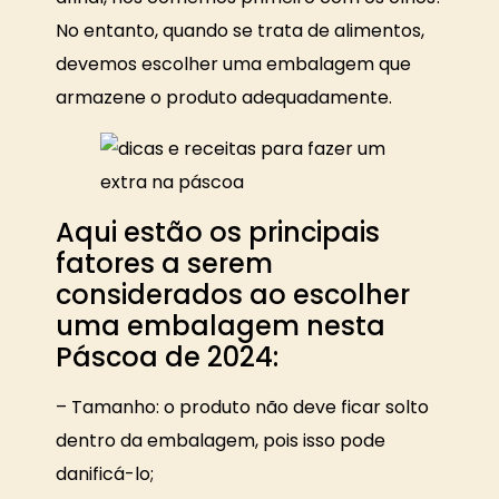
No entanto, quando se trata de alimentos,
devemos escolher uma embalagem que
armazene o produto adequadamente.
Aqui estão os principais
fatores a serem
considerados ao escolher
uma embalagem nesta
Páscoa de 2024:
– Tamanho: o produto não deve ficar solto
dentro da embalagem, pois isso pode
danificá-lo;