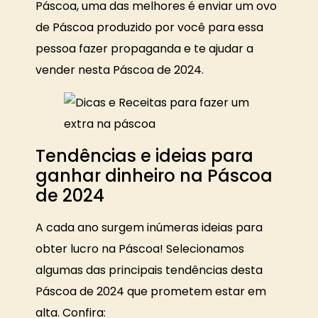
Páscoa, uma das melhores é enviar um ovo
de Páscoa produzido por você para essa
pessoa fazer propaganda e te ajudar a
vender nesta Páscoa de 2024.
Tendências e ideias para
ganhar dinheiro na Páscoa
de 2024
A cada ano surgem inúmeras ideias para
obter lucro na Páscoa! Selecionamos
algumas das principais tendências desta
Páscoa de 2024 que prometem estar em
alta. Confira: