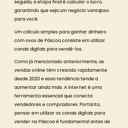
seguida, a etapa final é calcular o lucro,
garantindo que seja um negócio vantajoso
para você.
Um cálculo simples para ganhar dinheiro
com ovos de Páscoa consiste em utilizar
canais digitais para vendê-los.
Como já mencionado anteriormente, as
vendas online têm crescido rapidamente
desde 2020 e essa tendência tende a
aumentar ainda mais. A internet é uma
ferramenta essencial que conecta
vendedores e compradores. Portanto,
pensar em utilizar os canais digitais para
vender na Páscoa é fundamental antes de