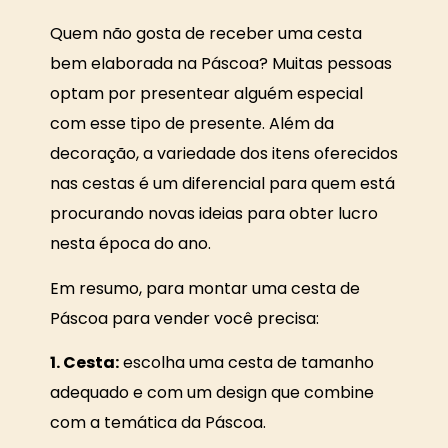
Quem não gosta de receber uma cesta
bem elaborada na Páscoa? Muitas pessoas
optam por presentear alguém especial
com esse tipo de presente. Além da
decoração, a variedade dos itens oferecidos
nas cestas é um diferencial para quem está
procurando novas ideias para obter lucro
nesta época do ano.
Em resumo, para montar uma cesta de
Páscoa para vender você precisa:
1. Cesta:
escolha uma cesta de tamanho
adequado e com um design que combine
com a temática da Páscoa.