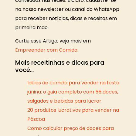
conteúdos nas redes. E claro, cadastre-se
na nossa newsletter ou canal do WhatsApp
para receber notícias, dicas e receitas em
primeira mão.
Curtiu esse Artigo, veja mais em
Empreender com Comida
.
Mais receitinhas e dicas para
você…
Ideias de comida para vender na festa
junina: o guia completo com 55 doces,
salgados e bebidas para lucrar
20 produtos lucrativos para vender na
Páscoa
Como calcular preço de doces para