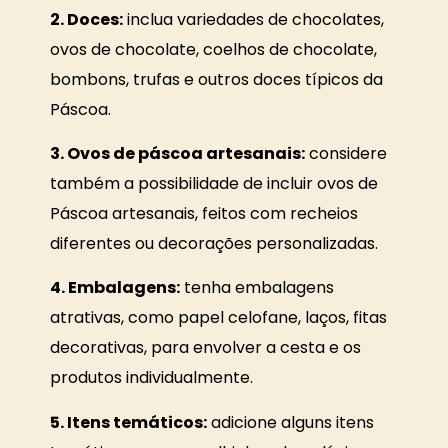
2. Doces:
inclua variedades de chocolates,
ovos de chocolate, coelhos de chocolate,
bombons, trufas e outros doces típicos da
Páscoa.
3. Ovos de páscoa artesanais:
considere
também a possibilidade de incluir ovos de
Páscoa artesanais, feitos com recheios
diferentes ou decorações personalizadas.
4. Embalagens:
tenha embalagens
atrativas, como papel celofane, laços, fitas
decorativas, para envolver a cesta e os
produtos individualmente.
5. Itens temáticos:
adicione alguns itens