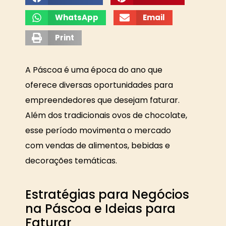
WhatsApp
Email
Print
A Páscoa é uma época do ano que
oferece diversas oportunidades para
empreendedores que desejam faturar.
Além dos tradicionais ovos de chocolate,
esse período movimenta o mercado
com vendas de alimentos, bebidas e
decorações temáticas.
Estratégias para Negócios
na Páscoa e Ideias para
Faturar