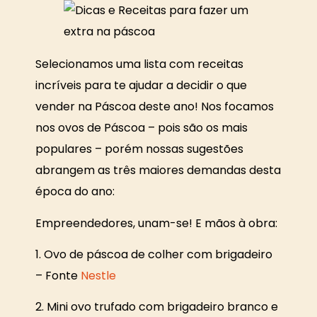
Selecionamos uma lista com receitas
incríveis para te ajudar a decidir o que
vender na Páscoa deste ano! Nos focamos
nos ovos de Páscoa – pois são os mais
populares – porém nossas sugestões
abrangem as três maiores demandas desta
época do ano:
Empreendedores, unam-se! E mãos à obra:
1. Ovo de páscoa de colher com brigadeiro
– Fonte
Nestle
2. Mini ovo trufado com brigadeiro branco e