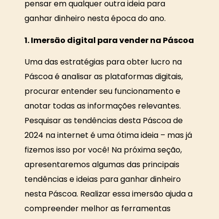
pensar em qualquer outra ideia para
ganhar dinheiro nesta época do ano.
1. Imersão digital para vender na Páscoa
Uma das estratégias para obter lucro na
Páscoa é analisar as plataformas digitais,
procurar entender seu funcionamento e
anotar todas as informações relevantes.
Pesquisar as tendências desta Páscoa de
2024 na internet é uma ótima ideia – mas já
fizemos isso por você! Na próxima seção,
apresentaremos algumas das principais
tendências e ideias para ganhar dinheiro
nesta Páscoa. Realizar essa imersão ajuda a
compreender melhor as ferramentas