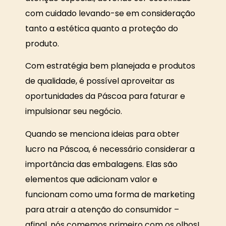
com cuidado levando-se em consideração
tanto a estética quanto a proteção do
produto.
Com estratégia bem planejada e produtos
de qualidade, é possível aproveitar as
oportunidades da Páscoa para faturar e
impulsionar seu negócio.
Quando se menciona ideias para obter
lucro na Páscoa, é necessário considerar a
importância das embalagens. Elas são
elementos que adicionam valor e
funcionam como uma forma de marketing
para atrair a atenção do consumidor –
afinal, nós comemos primeiro com os olhos!