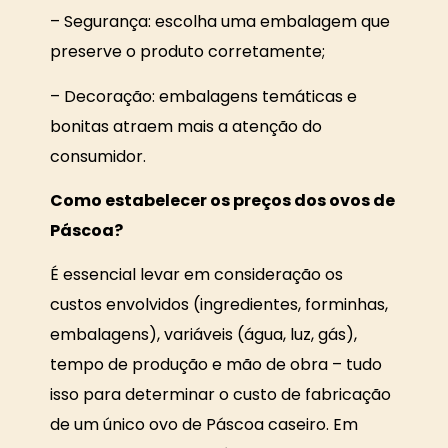
– Segurança: escolha uma embalagem que
preserve o produto corretamente;
– Decoração: embalagens temáticas e
bonitas atraem mais a atenção do
consumidor.
Como estabelecer os preços dos ovos de
Páscoa?
É essencial levar em consideração os
custos envolvidos (ingredientes, forminhas,
embalagens), variáveis (água, luz, gás),
tempo de produção e mão de obra – tudo
isso para determinar o custo de fabricação
de um único ovo de Páscoa caseiro. Em