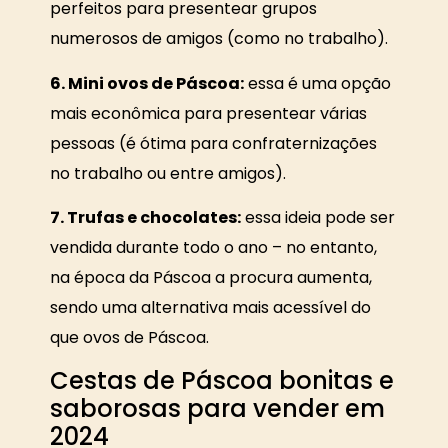
perfeitos para presentear grupos
numerosos de amigos (como no trabalho).
6. Mini ovos de Páscoa:
essa é uma opção
mais econômica para presentear várias
pessoas (é ótima para confraternizações
no trabalho ou entre amigos).
7. Trufas e chocolates:
essa ideia pode ser
vendida durante todo o ano – no entanto,
na época da Páscoa a procura aumenta,
sendo uma alternativa mais acessível do
que ovos de Páscoa.
Cestas de Páscoa bonitas e
saborosas para vender em
2024