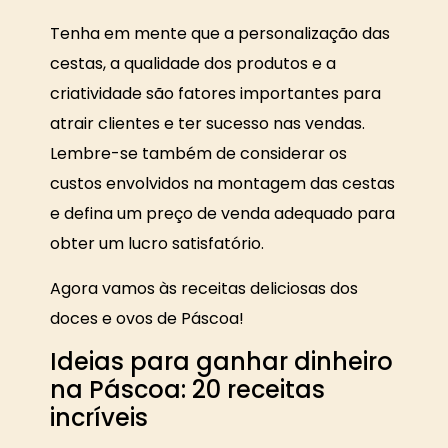
Tenha em mente que a personalização das
cestas, a qualidade dos produtos e a
criatividade são fatores importantes para
atrair clientes e ter sucesso nas vendas.
Lembre-se também de considerar os
custos envolvidos na montagem das cestas
e defina um preço de venda adequado para
obter um lucro satisfatório.
Agora vamos às receitas deliciosas dos
doces e ovos de Páscoa!
Ideias para ganhar dinheiro
na Páscoa: 20 receitas
incríveis