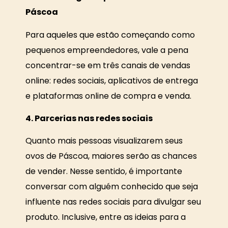
Páscoa
Para aqueles que estão começando como
pequenos empreendedores, vale a pena
concentrar-se em três canais de vendas
online: redes sociais, aplicativos de entrega
e plataformas online de compra e venda.
4. Parcerias nas redes sociais
Quanto mais pessoas visualizarem seus
ovos de Páscoa, maiores serão as chances
de vender. Nesse sentido, é importante
conversar com alguém conhecido que seja
influente nas redes sociais para divulgar seu
produto. Inclusive, entre as ideias para a