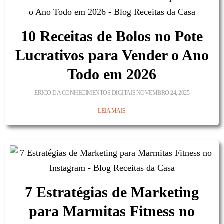
10 Receitas de Bolos no Pote
Lucrativos para Vender o Ano
Todo em 2026
ÉRICO DA CONHECIMENTOS DIGITAIS
NOVEMBRO 24, 2025
LEIA MAIS
7 Estratégias de Marketing
para Marmitas Fitness no