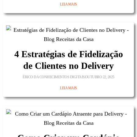
LEIA MAIS
4 Estratégias de Fidelização
de Clientes no Delivery
ÉRICO DA CONHECIMENTOS DIGITAIS
OUTUBRO 22, 2025
LEIA MAIS