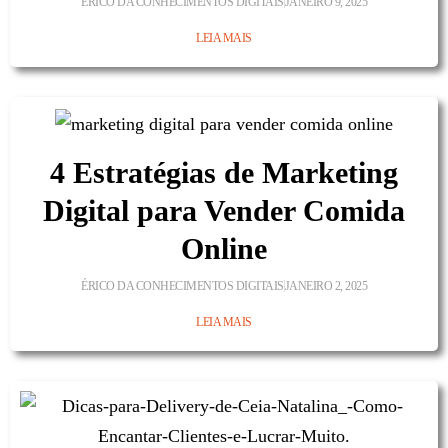
ÉRICO DA CONHECIMENTOS DIGITAIS
JANEIRO 9, 2025
LEIA MAIS
4 Estratégias de Marketing
Digital para Vender Comida
Online
ÉRICO DA CONHECIMENTOS DIGITAIS
JANEIRO 2, 2025
LEIA MAIS