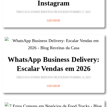
Instagram
ÉRICO DA CONHECIMENTOS DIGITAIS
NOVEMBRO 17, 2025
LEIA MAIS
WhatsApp Business Delivery:
Escalar Vendas em 2026
ÉRICO DA CONHECIMENTOS DIGITAIS
NOVEMBRO 14, 2025
LEIA MAIS