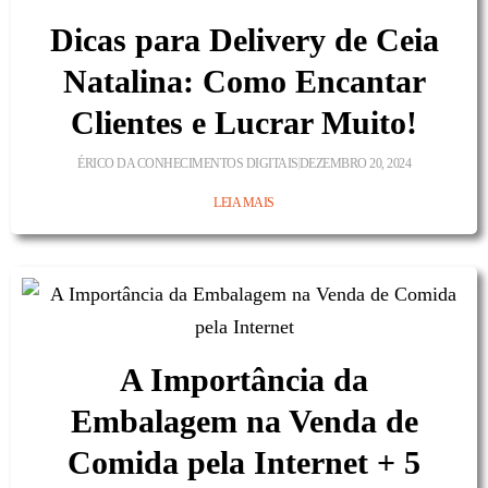
Dicas para Delivery de Ceia
Natalina: Como Encantar
Clientes e Lucrar Muito!
ÉRICO DA CONHECIMENTOS DIGITAIS
DEZEMBRO 20, 2024
LEIA MAIS
A Importância da
Embalagem na Venda de
Comida pela Internet + 5