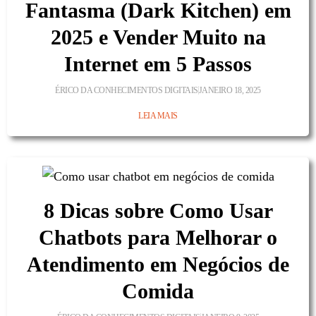
Fantasma (Dark Kitchen) em
2025 e Vender Muito na
Internet em 5 Passos
ÉRICO DA CONHECIMENTOS DIGITAIS
JANEIRO 18, 2025
LEIA MAIS
8 Dicas sobre Como Usar
Chatbots para Melhorar o
Atendimento em Negócios de
Comida