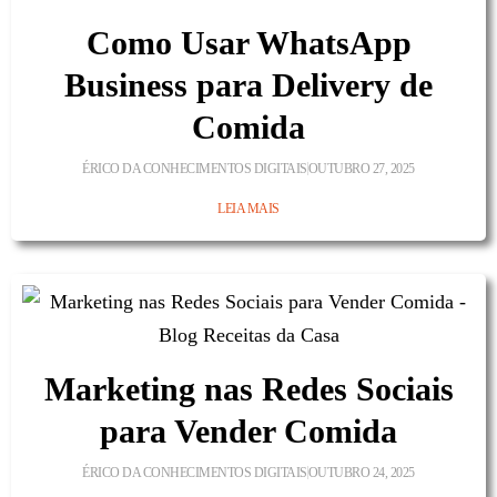
Como Usar WhatsApp
Business para Delivery de
Comida
ÉRICO DA CONHECIMENTOS DIGITAIS
OUTUBRO 27, 2025
LEIA MAIS
Marketing nas Redes Sociais
para Vender Comida
ÉRICO DA CONHECIMENTOS DIGITAIS
OUTUBRO 24, 2025