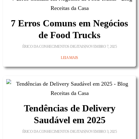
7 Erros Comuns em Negócios
de Food Trucks
ÉRICO DA CONHECIMENTOS DIGITAIS
NOVEMBRO 7, 2025
LEIA MAIS
Tendências de Delivery
Saudável em 2025
ÉRICO DA CONHECIMENTOS DIGITAIS
NOVEMBRO 3, 2025