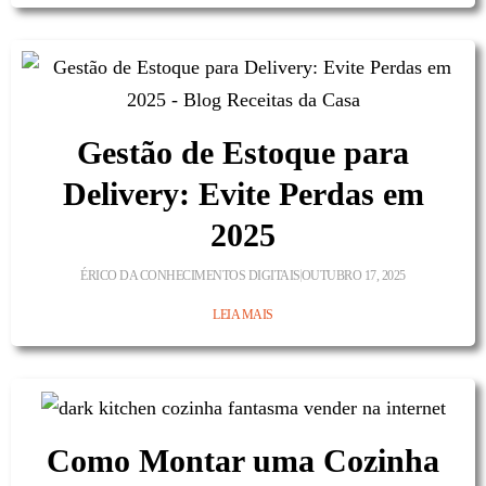
Gestão de Estoque para
Delivery: Evite Perdas em
2025
ÉRICO DA CONHECIMENTOS DIGITAIS
OUTUBRO 17, 2025
LEIA MAIS
Como Montar uma Cozinha