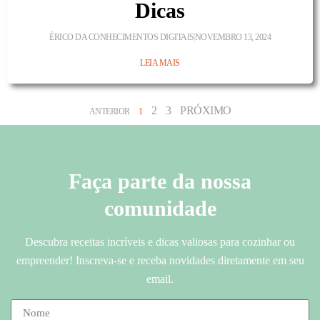
Dicas
ÉRICO DA CONHECIMENTOS DIGITAIS
NOVEMBRO 13, 2024
LEIA MAIS
2
3
PRÓXIMO
ANTERIOR
1
Faça parte da nossa
comunidade
Descubra receitas incríveis e dicas valiosas para cozinhar ou
empreender! Inscreva-se e receba novidades diretamente em seu
email.