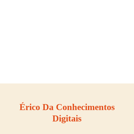
Érico Da Conhecimentos
Digitais