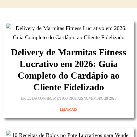
Delivery de Marmitas Fitness
Lucrativo em 2026: Guia
Completo do Cardápio ao
Cliente Fidelizado
ÉRICO DA CONHECIMENTOS DIGITAIS
NOVEMBRO 28, 2025
LEIA MAIS