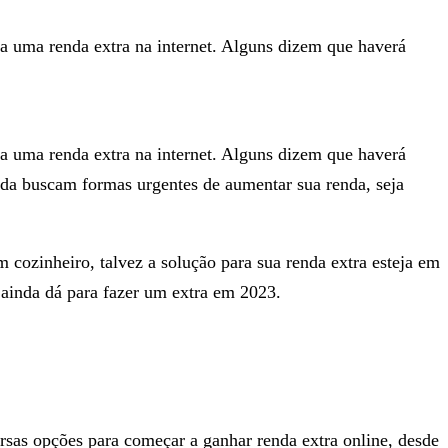
a uma renda extra na internet. Alguns dizem que haverá
a uma renda extra na internet. Alguns dizem que haverá
nda buscam formas urgentes de aumentar sua renda, seja
 cozinheiro, talvez a solução para sua renda extra esteja em
 ainda dá para fazer um extra em 2023.
ersas opções para começar a ganhar renda extra online, desde