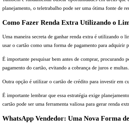
planejamento, o teletrabalho pode ser uma ótima fonte de ren
Como Fazer Renda Extra Utilizando o Limi
Uma maneira secreta de ganhar renda extra é utilizando o lim
usar o cartão como uma forma de pagamento para adquirir p
É importante pesquisar bem antes de comprar, procurando p
pagamento do cartão, evitando a cobrança de juros e multas.
Outra opção é utilizar o cartão de crédito para investir em 
É importante lembrar que essa estratégia exige planejamento
cartão pode ser uma ferramenta valiosa para gerar renda extr
WhatsApp Vendedor: Uma Nova Forma de