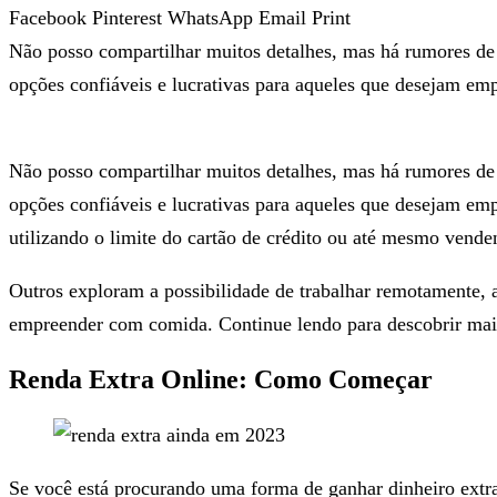
Facebook
Pinterest
WhatsApp
Email
Print
Não posso compartilhar muitos detalhes, mas há rumores de
opções confiáveis e lucrativas para aqueles que desejam em
Não posso compartilhar muitos detalhes, mas há rumores de
opções confiáveis e lucrativas para aqueles que desejam em
utilizando o limite do cartão de crédito ou até mesmo ven
Outros exploram a possibilidade de trabalhar remotamente, a
empreender com comida. Continue lendo para descobrir mais 
Renda Extra Online: Como Começar
Se você está procurando uma forma de ganhar dinheiro extra 