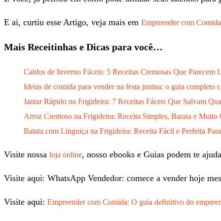
E ai, curtiu esse Artigo, veja mais em
Empreender com Comida
Mais Receitinhas e Dicas para você…
Caldos de Inverno Fáceis: 5 Receitas Cremosas Que Parecem
Ideias de comida para vender na festa junina: o guia completo 
Jantar Rápido na Frigideira: 7 Receitas Fáceis Que Salvam Qua
Arroz Cremoso na Frigideira: Receita Simples, Barata e Muito
Batata com Linguiça na Frigideira: Receita Fácil e Perfeita Pa
Visite nossa
, nosso ebooks e Guias podem te ajudar
loja online
Visite aqui: WhatsApp Vendedor: comece a vender hoje mes
Visite aqui:
Empreender com Comida: O guia definitivo do empreen