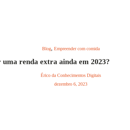
,
Blog
Empreender com comida
 uma renda extra ainda em 2023?
Érico da Conhecimentos Digitais
dezembro 6, 2023