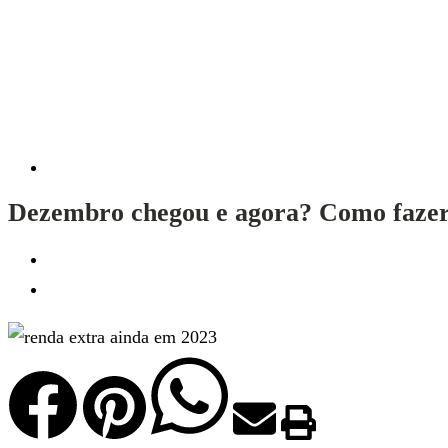
Dezembro chegou e agora? Como fazer