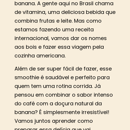
banana. A gente aqui no Brasil chama
de vitamina, uma deliciosa bebida que
combina frutas e leite. Mas como
estamos fazendo uma receita
internacional, vamos dar os nomes
aos bois e fazer essa viagem pela
cozinha americana.
Além de ser super fácil de fazer, esse
smoothie é saudável e perfeito para
quem tem uma rotina corrida. Já
pensou em combinar o sabor intenso
do café com a doçura natural da
banana? É simplesmente irresistível!
Vamos juntos aprender como
preparar essa delícia que vai