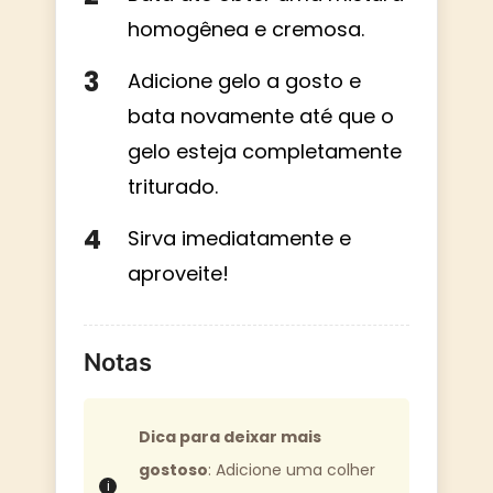
homogênea e cremosa.
Adicione gelo a gosto e
bata novamente até que o
gelo esteja completamente
triturado.
Sirva imediatamente e
aproveite!
Notas
Dica para deixar mais
gostoso
: Adicione uma colher