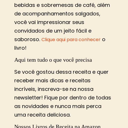
bebidas e sobremesas de café, além
de acompanhamentos salgados,
você vai impressionar seus
convidados de um jeito fácil e
saboroso.
o
Clique aqui para conhecer
livro!
Aqui tem tudo o que você precisa
Se você gostou dessa receita e quer
receber mais dicas e receitas
incríveis, inscreva-se na nossa
newsletter! Fique por dentro de todas
as novidades e nunca mais perca
uma receita deliciosa.
Nossos Livros de Receita na Amazon