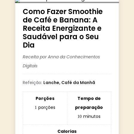
Como Fazer Smoothie
de Café e Banana: A
Receita Energizante e
Saudável para o Seu
Dia
Receita por Anna da Conhecimentos
Digitais
Refeição:
Lanche, Café da Manhã
Porções
Tempo de
porções
preparação
1
minutos
10
Calorias