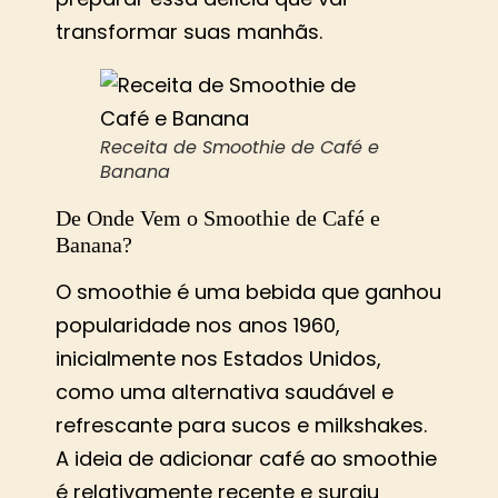
transformar suas manhãs.
Receita de Smoothie de Café e
Banana
De Onde Vem o Smoothie de Café e
Banana?
O smoothie é uma bebida que ganhou
popularidade nos anos 1960,
inicialmente nos Estados Unidos,
como uma alternativa saudável e
refrescante para sucos e milkshakes.
A ideia de adicionar café ao smoothie
é relativamente recente e surgiu