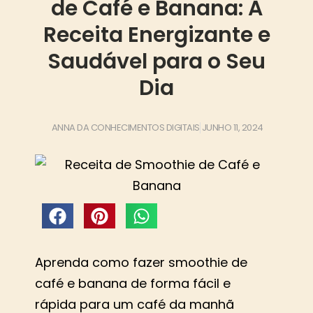
de Café e Banana: A
Receita Energizante e
Saudável para o Seu
Dia
ANNA DA CONHECIMENTOS DIGITAIS
JUNHO 11, 2024
Aprenda como fazer smoothie de
café e banana de forma fácil e
rápida para um café da manhã