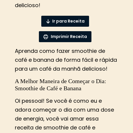
delicioso!
Ir para Receita
Imprimir Receita
Aprenda como fazer smoothie de
café e banana de forma fácil e rápida
para um café da manhã delicioso!
A Melhor Maneira de Começar o Dia:
Smoothie de Café e Banana
Oi pessoal! Se você é como eu e
adora começar o dia com uma dose
de energia, você vai amar essa
receita de smoothie de café e