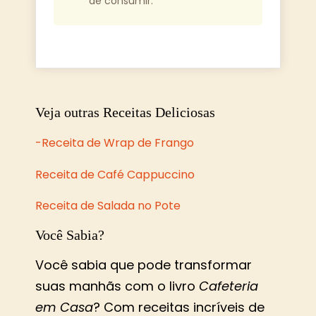
de consumir.
Veja outras Receitas Deliciosas
-Receita de Wrap de Frango
Receita de Café Cappuccino
Receita de Salada no Pote
Você Sabia?
Você sabia que pode transformar
suas manhãs com o livro
Cafeteria
em Casa
? Com receitas incríveis de