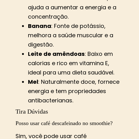
ajuda a aumentar a energia e a
concentração.
Banana
: Fonte de potássio,
melhora a saúde muscular e a
digestão.
Leite de amêndoas
: Baixo em
calorias e rico em vitamina E,
ideal para uma dieta saudável.
Mel
: Naturalmente doce, fornece
energia e tem propriedades
antibacterianas.
Tira Dúvidas
Posso usar café descafeinado no smoothie?
Sim, você pode usar café