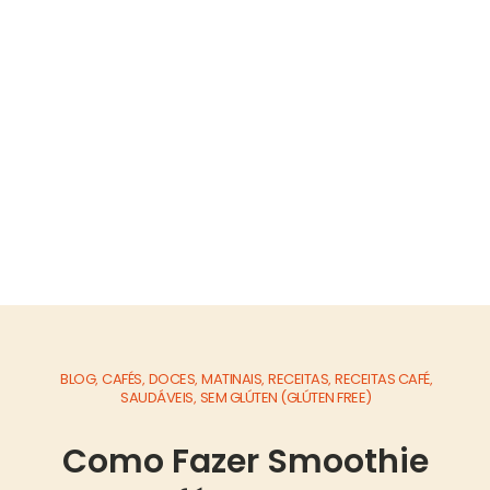
BLOG
CAFÉS
DOCES
MATINAIS
RECEITAS
RECEITAS CAFÉ
,
,
,
,
,
,
SAUDÁVEIS
SEM GLÚTEN (GLÚTEN FREE)
,
Como Fazer Smoothie