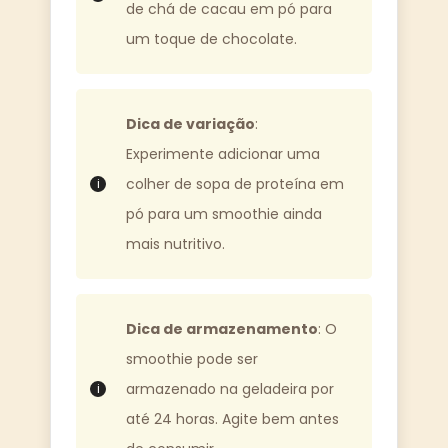
de chá de cacau em pó para
um toque de chocolate.
Dica de variação
:
Experimente adicionar uma
colher de sopa de proteína em
pó para um smoothie ainda
mais nutritivo.
Dica de armazenamento
: O
smoothie pode ser
armazenado na geladeira por
até 24 horas. Agite bem antes