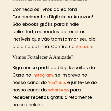
Conheça os livros da editora
Conhecimentos Digitais na Amazon!
São ebooks grátis para Kindle
Unlimited, recheados de receitas
incríveis que vão transformar seu dia
a dia na cozinha. Confira na
.
Amazon
Vamos Fortalecer A Amizade?
Siga nosso perfil do blog Receitas da
Casa no
, se inscreva no
Instagram
nosso canal do
, e junte-se ao
YouTube
nosso canal do
para
WhatsApp
receber receitas grátis diretamente
no seu celular!