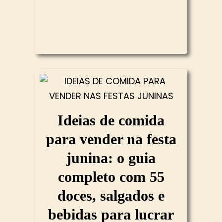
Ideias de comida
para vender na festa
junina: o guia
completo com 55
doces, salgados e
bebidas para lucrar