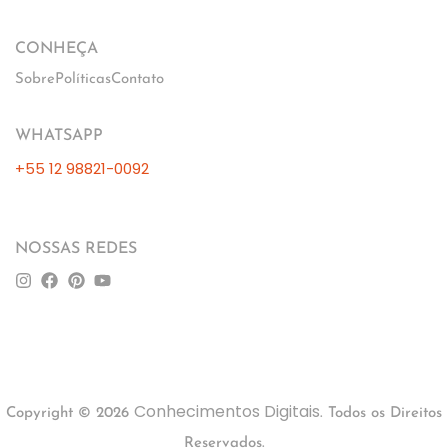
CONHEÇA
Sobre
Políticas
Contato
WHATSAPP
+55 12 98821-0092
NOSSAS REDES
Conhecimentos Digitais
Copyright © 2026
. Todos os Direitos
Reservados.