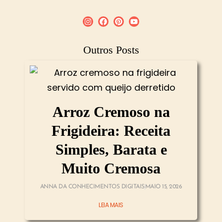
Outros Posts
Arroz Cremoso na
Frigideira: Receita
Simples, Barata e
Muito Cremosa
ANNA DA CONHECIMENTOS DIGITAIS
MAIO 15, 2026
LEIA MAIS