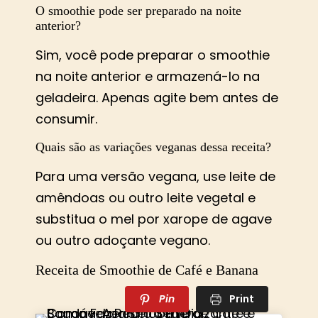
O smoothie pode ser preparado na noite
anterior?
Sim, você pode preparar o smoothie
na noite anterior e armazená-lo na
geladeira. Apenas agite bem antes de
consumir.
Quais são as variações veganas dessa receita?
Para uma versão vegana, use leite de
amêndoas ou outro leite vegetal e
substitua o mel por xarope de agave
ou outro adoçante vegano.
Receita de Smoothie de Café e Banana
Pin
Print