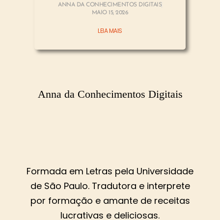
ANNA DA CONHECIMENTOS DIGITAIS
MAIO 15, 2026
LEIA MAIS
Anna da Conhecimentos Digitais
Formada em Letras pela Universidade
de São Paulo. Tradutora e interprete
por formação e amante de receitas
lucrativas e deliciosas.