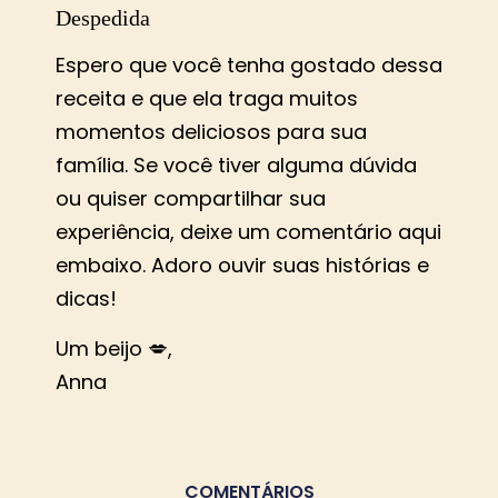
Despedida
Espero que você tenha gostado dessa
receita e que ela traga muitos
momentos deliciosos para sua
família. Se você tiver alguma dúvida
ou quiser compartilhar sua
experiência, deixe um comentário aqui
embaixo. Adoro ouvir suas histórias e
dicas!
Um beijo 💋,
Anna
COMENTÁRIOS