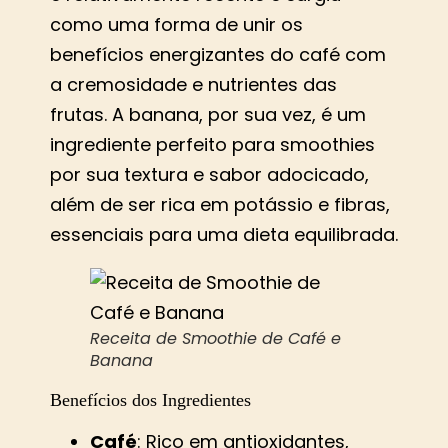
como uma forma de unir os
benefícios energizantes do café com
a cremosidade e nutrientes das
frutas. A banana, por sua vez, é um
ingrediente perfeito para smoothies
por sua textura e sabor adocicado,
além de ser rica em potássio e fibras,
essenciais para uma dieta equilibrada.
Receita de Smoothie de Café e
Banana
Benefícios dos Ingredientes
Café
: Rico em antioxidantes,