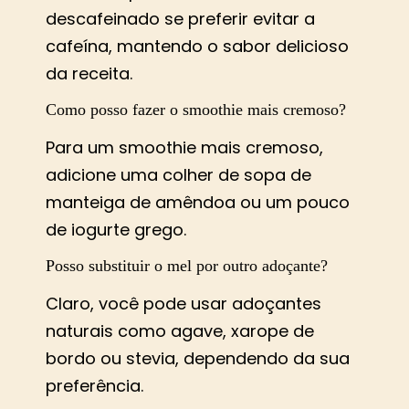
descafeinado se preferir evitar a
cafeína, mantendo o sabor delicioso
da receita.
Como posso fazer o smoothie mais cremoso?
Para um smoothie mais cremoso,
adicione uma colher de sopa de
manteiga de amêndoa ou um pouco
de iogurte grego.
Posso substituir o mel por outro adoçante?
Claro, você pode usar adoçantes
naturais como agave, xarope de
bordo ou stevia, dependendo da sua
preferência.