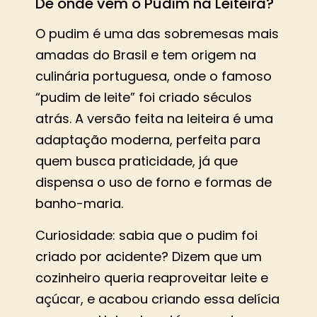
De onde vem o Pudim na Leiteira?
O pudim é uma das sobremesas mais
amadas do Brasil e tem origem na
culinária portuguesa, onde o famoso
“pudim de leite” foi criado séculos
atrás. A versão feita na leiteira é uma
adaptação moderna, perfeita para
quem busca praticidade, já que
dispensa o uso de forno e formas de
banho-maria.
Curiosidade: sabia que o pudim foi
criado por acidente? Dizem que um
cozinheiro queria reaproveitar leite e
açúcar, e acabou criando essa delícia