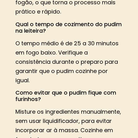
fogão, o que torna o processo mais
prático e rápido.
Qual o tempo de cozimento do pudim
na leiteira?
O tempo médio é de 25 a 30 minutos
em fogo baixo. Verifique a
consistência durante o preparo para
garantir que o pudim cozinhe por
igual.
Como evitar que o pudim fique com
furinhos?
Misture os ingredientes manualmente,
sem usar liquidificador, para evitar
incorporar ar à massa. Cozinhe em