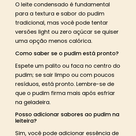
O leite condensado é fundamental
para a textura e sabor do pudim
tradicional, mas você pode tentar
versões light ou zero açúcar se quiser
uma opção menos calórica.
Como saber se o pudim está pronto?
Espete um palito ou faca no centro do
pudim; se sair limpo ou com poucos
resíduos, está pronto. Lembre-se de
que o pudim firma mais após esfriar
na geladeira.
Posso adicionar sabores ao pudim na
leiteira?
Sim, você pode adicionar essência de