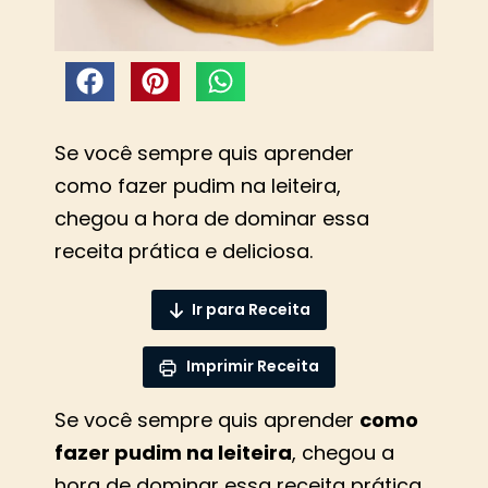
Se você sempre quis aprender
como fazer pudim na leiteira,
chegou a hora de dominar essa
receita prática e deliciosa.
Ir para Receita
Imprimir Receita
Se você sempre quis aprender
como
fazer pudim na leiteira
, chegou a
hora de dominar essa receita prática