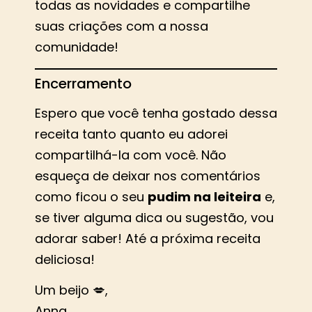
todas as novidades e compartilhe
suas criações com a nossa
comunidade!
Encerramento
Espero que você tenha gostado dessa
receita tanto quanto eu adorei
compartilhá-la com você. Não
esqueça de deixar nos comentários
como ficou o seu
pudim na leiteira
e,
se tiver alguma dica ou sugestão, vou
adorar saber! Até a próxima receita
deliciosa!
Um beijo 💋,
Anna