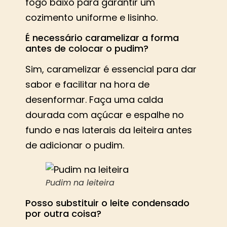
fogo baixo para garantir um
cozimento uniforme e lisinho.
É necessário caramelizar a forma
antes de colocar o pudim?
Sim, caramelizar é essencial para dar
sabor e facilitar na hora de
desenformar. Faça uma calda
dourada com açúcar e espalhe no
fundo e nas laterais da leiteira antes
de adicionar o pudim.
Pudim na leiteira
Posso substituir o leite condensado
por outra coisa?