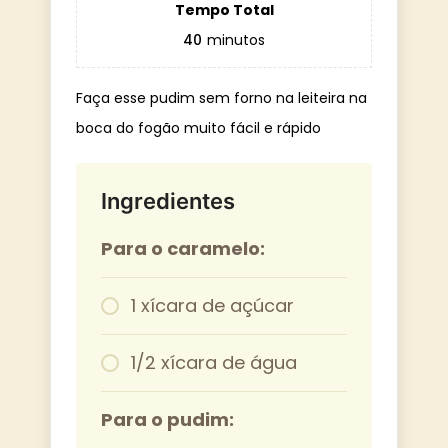
Tempo Total
40
minutos
Faça esse pudim sem forno na leiteira na
boca do fogão muito fácil e rápido
Ingredientes
Para o caramelo:
1 xícara de açúcar
1/2 xícara de água
Para o pudim: