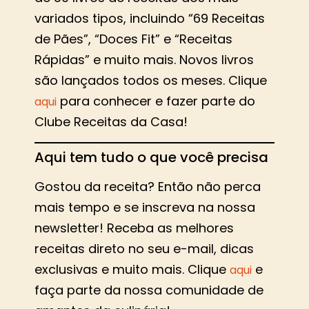
variados tipos, incluindo “69 Receitas
de Pães”, “Doces Fit” e “Receitas
Rápidas” e muito mais. Novos livros
são lançados todos os meses. Clique
para conhecer e fazer parte do
aqui
Clube Receitas da Casa!
Aqui tem tudo o que você precisa
Gostou da receita? Então não perca
mais tempo e se inscreva na nossa
newsletter! Receba as melhores
receitas direto no seu e-mail, dicas
exclusivas e muito mais. Clique
e
aqui
faça parte da nossa comunidade de