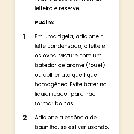
leiteira e reserve.
Pudim:
Em uma tigela, adicione o
leite condensado, o leite e
os ovos. Misture com um
batedor de arame (fouet)
ou colher até que fique
homogêneo. Evite bater no
liquidificador para não
formar bolhas.
Adicione a essência de
baunilha, se estiver usando.