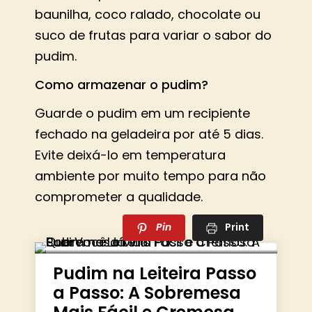
baunilha, coco ralado, chocolate ou
suco de frutas para variar o sabor do
pudim.
Como armazenar o pudim?
Guarde o pudim em um recipiente
fechado na geladeira por até 5 dias.
Evite deixá-lo em temperatura
ambiente por muito tempo para não
comprometer a qualidade.
Pin
Print
Pudim na Leiteira Passo
a Passo: A Sobremesa