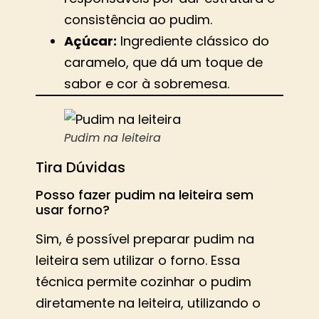
consistência ao pudim.
Açúcar:
Ingrediente clássico do
caramelo, que dá um toque de
sabor e cor à sobremesa.
Pudim na leiteira
Tira Dúvidas
Posso fazer pudim na leiteira sem
usar forno?
Sim, é possível preparar pudim na
leiteira sem utilizar o forno. Essa
técnica permite cozinhar o pudim
diretamente na leiteira, utilizando o