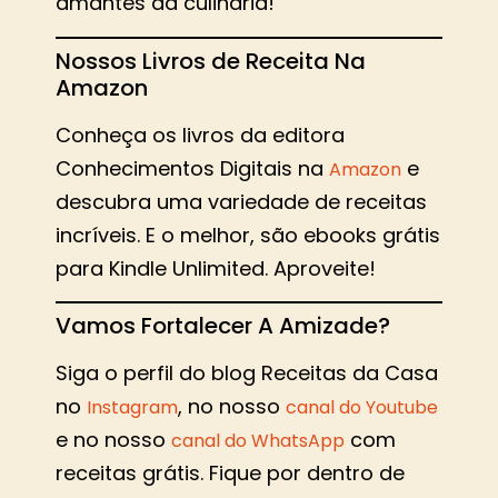
amantes da culinária!
Nossos Livros de Receita Na
Amazon
Conheça os livros da editora
Conhecimentos Digitais na
e
Amazon
descubra uma variedade de receitas
incríveis. E o melhor, são ebooks grátis
para Kindle Unlimited. Aproveite!
Vamos Fortalecer A Amizade?
Siga o perfil do blog Receitas da Casa
no
, no nosso
Instagram
canal do Youtube
e no nosso
com
canal do WhatsApp
receitas grátis. Fique por dentro de