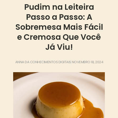
Pudim na Leiteira
Passo a Passo: A
Sobremesa Mais Fácil
e Cremosa Que Você
Já Viu!
ANNA DA CONHECIMENTOS DIGITAIS
NOVEMBRO 18, 2024