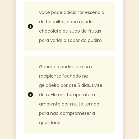
você pode adicionar essência
de baunilha, coco ralado,
chocolate ou suco de frutas
para variar o sabor do pudim.
Guarde o pudim em um
recipiente fechado na
geladeira por até 5 dias. Evite
deixá-lo em temperatura
ambiente por muito tempo
para não comprometer a
qualidade.