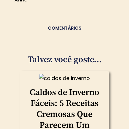
COMENTÁRIOS
Talvez você goste...
Caldos de Inverno
Fáceis: 5 Receitas
Cremosas Que
Parecem Um