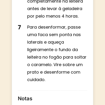
completamente na leiteira
antes de levar à geladeira
por pelo menos 4 horas.
Para desenformar, passe
uma faca sem ponta nas
laterais e aqueça
ligeiramente o fundo da
leiteira no fogão para soltar
o caramelo. Vire sobre um
prato e desenforme com
cuidado.
Notas