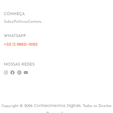
CONHEÇA
Sobre
Políticas
Contato
WHATSAPP
+55 12 98821-0092
NOSSAS REDES
Conhecimentos Digitais
Copyright © 2026
. Todos os Direitos