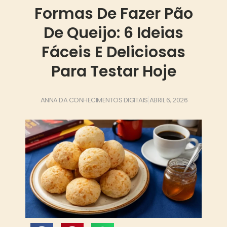
Formas De Fazer Pão
De Queijo: 6 Ideias
Fáceis E Deliciosas
Para Testar Hoje
ANNA DA CONHECIMENTOS DIGITAIS
ABRIL 6, 2026