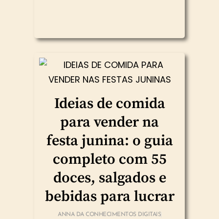
Ideias de comida
para vender na
festa junina: o guia
completo com 55
doces, salgados e
bebidas para lucrar
ANNA DA CONHECIMENTOS DIGITAIS