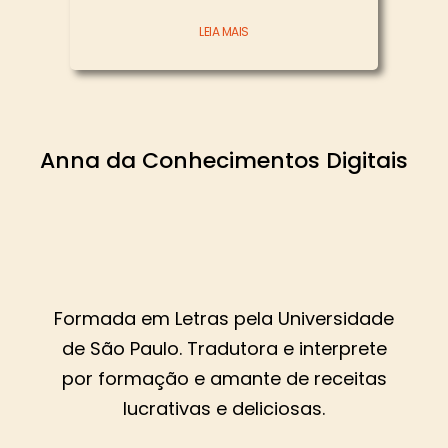
LEIA MAIS
Anna da Conhecimentos Digitais
Formada em Letras pela Universidade
de São Paulo. Tradutora e interprete
por formação e amante de receitas
lucrativas e deliciosas.