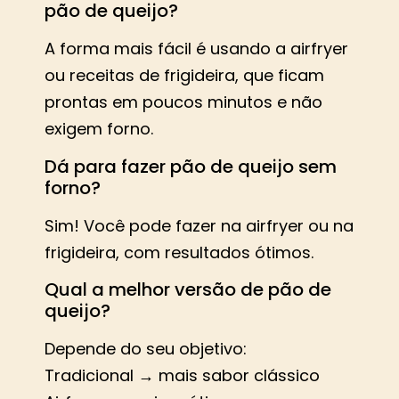
pão de queijo?
A forma mais fácil é usando a airfryer
ou receitas de frigideira, que ficam
prontas em poucos minutos e não
exigem forno.
Dá para fazer pão de queijo sem
forno?
Sim! Você pode fazer na airfryer ou na
frigideira, com resultados ótimos.
Qual a melhor versão de pão de
queijo?
Depende do seu objetivo:
Tradicional → mais sabor clássico