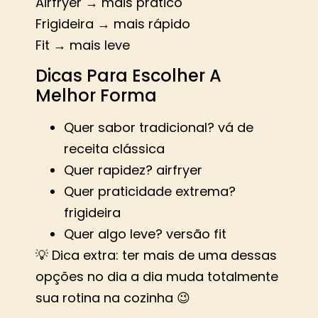
Airfryer → mais prático
Frigideira → mais rápido
Fit → mais leve
Dicas Para Escolher A
Melhor Forma
Quer sabor tradicional? vá de
receita clássica
Quer rapidez? airfryer
Quer praticidade extrema?
frigideira
Quer algo leve? versão fit
💡 Dica extra: ter mais de uma dessas
opções no dia a dia muda totalmente
sua rotina na cozinha 😉