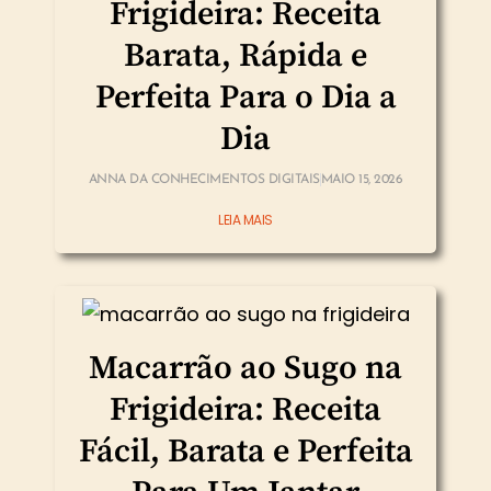
Frigideira: Receita
Barata, Rápida e
Perfeita Para o Dia a
Dia
ANNA DA CONHECIMENTOS DIGITAIS
MAIO 15, 2026
LEIA MAIS
Macarrão ao Sugo na
Frigideira: Receita
Fácil, Barata e Perfeita