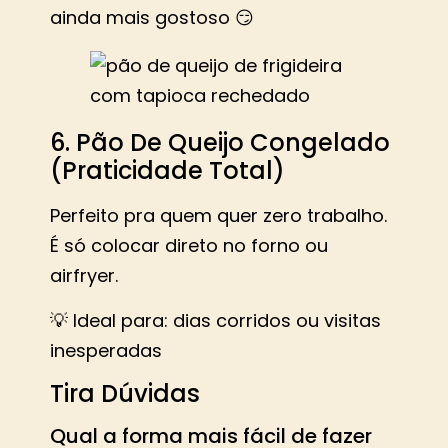
ainda mais gostoso 😏
6. Pão De Queijo Congelado
(Praticidade Total)
Perfeito pra quem quer zero trabalho.
É só colocar direto no forno ou
airfryer.
💡 Ideal para: dias corridos ou visitas
inesperadas
Tira Dúvidas
Qual a forma mais fácil de fazer