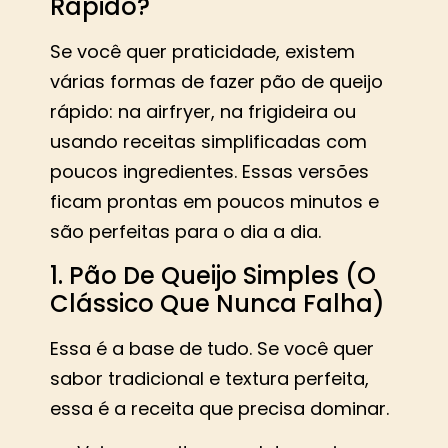
Rápido?
Se você quer praticidade, existem
várias formas de fazer pão de queijo
rápido: na airfryer, na frigideira ou
usando receitas simplificadas com
poucos ingredientes. Essas versões
ficam prontas em poucos minutos e
são perfeitas para o dia a dia.
1. Pão De Queijo Simples (O
Clássico Que Nunca Falha)
Essa é a base de tudo. Se você quer
sabor tradicional e textura perfeita,
essa é a receita que precisa dominar.