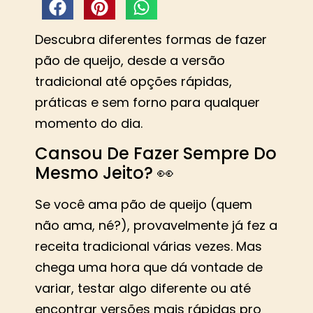
Descubra diferentes formas de fazer
pão de queijo, desde a versão
tradicional até opções rápidas,
práticas e sem forno para qualquer
momento do dia.
Cansou De Fazer Sempre Do
Mesmo Jeito? 👀
Se você ama pão de queijo (quem
não ama, né?), provavelmente já fez a
receita tradicional várias vezes. Mas
chega uma hora que dá vontade de
variar, testar algo diferente ou até
encontrar versões mais rápidas pro