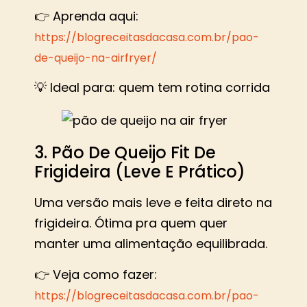
👉 Aprenda aqui:
https://blogreceitasdacasa.com.br/pao-
de-queijo-na-airfryer/
💡 Ideal para: quem tem rotina corrida
3. Pão De Queijo Fit De
Frigideira (Leve E Prático)
Uma versão mais leve e feita direto na
frigideira. Ótima pra quem quer
manter uma alimentação equilibrada.
👉 Veja como fazer:
https://blogreceitasdacasa.com.br/pao-