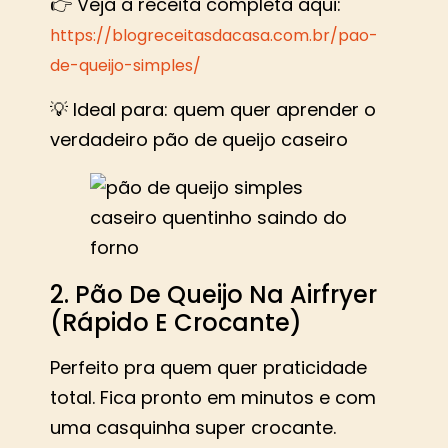
👉 Veja a receita completa aqui:
https://blogreceitasdacasa.com.br/pao-
de-queijo-simples/
💡 Ideal para: quem quer aprender o
verdadeiro pão de queijo caseiro
2. Pão De Queijo Na Airfryer
(Rápido E Crocante)
Perfeito pra quem quer praticidade
total. Fica pronto em minutos e com
uma casquinha super crocante.