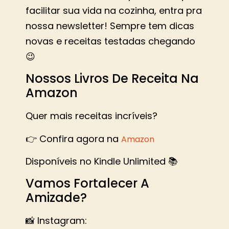
facilitar sua vida na cozinha, entra pra
nossa newsletter! Sempre tem dicas
novas e receitas testadas chegando
😉
Nossos Livros De Receita Na
Amazon
Quer mais receitas incríveis?
👉 Confira agora na
Amazon
Disponíveis no Kindle Unlimited 📚
Vamos Fortalecer A
Amizade?
📸 Instagram: