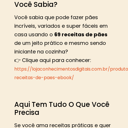
Você Sabia?
Você sabia que pode fazer pães
incríveis, variados e super fáceis em
casa usando o
69 receitas de pães
de um jeito prático e mesmo sendo
iniciante na cozinha?
👉 Clique aqui para conhecer:
https://lojaconhecimentosdigitais.com.br/produt
receitas-de-paes-ebook/
Aqui Tem Tudo O Que Você
Precisa
Se você ama receitas práticas e quer