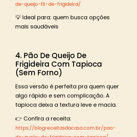
de-queijo-fit-de-frigideira/
💡 Ideal para: quem busca opções
mais saudáveis
4. Pão De Queijo De
Frigideira Com Tapioca
(Sem Forno)
Essa versão é perfeita pra quem quer
algo rápido e sem complicação. A
tapioca deixa a textura leve e macia.
👉 Confira a receita:
https://blogreceitasdacasa.com.br/pao-