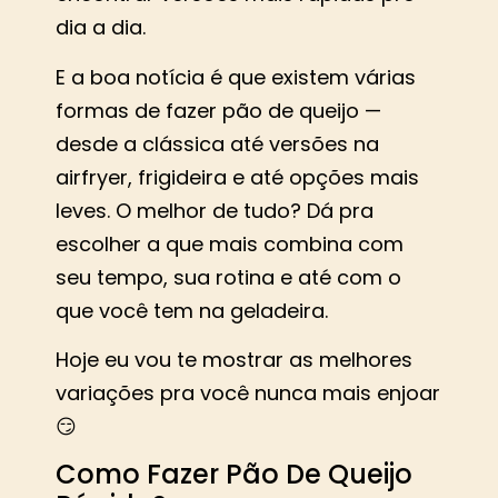
dia a dia.
E a boa notícia é que existem várias
formas de fazer pão de queijo —
desde a clássica até versões na
airfryer, frigideira e até opções mais
leves. O melhor de tudo? Dá pra
escolher a que mais combina com
seu tempo, sua rotina e até com o
que você tem na geladeira.
Hoje eu vou te mostrar as melhores
variações pra você nunca mais enjoar
😏
Como Fazer Pão De Queijo