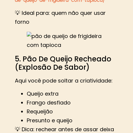
de-queijo-de-frigideira-com-tapioca/
💡 Ideal para: quem não quer usar
forno
5. Pão De Queijo Recheado
(Explosão De Sabor)
Aqui você pode soltar a criatividade:
Queijo extra
Frango desfiado
Requeijão
Presunto e queijo
💡 Dica: rechear antes de assar deixa